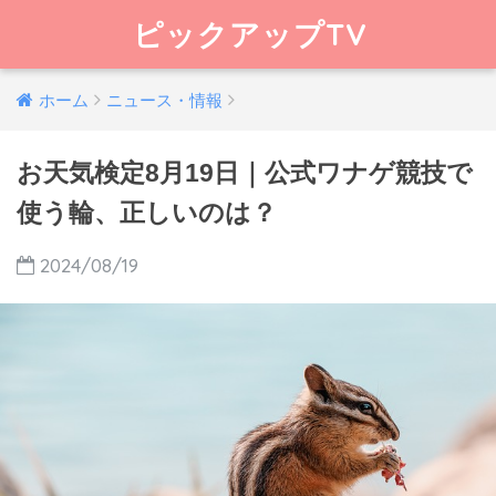
ピックアップTV
ホーム
ニュース・情報
お天気検定8月19日｜公式ワナゲ競技で
使う輪、正しいのは？
2024/08/19