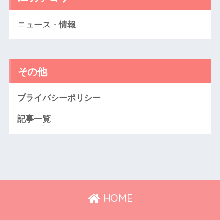
ニュース・情報
その他
プライバシーポリシー
記事一覧
HOME