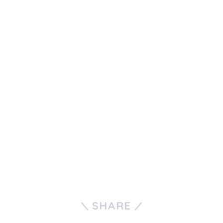
SHARE