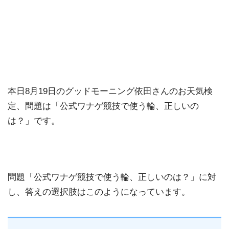
本日8月19日のグッドモーニング依田さんのお天気検
定、問題は「公式ワナゲ競技で使う輪、正しいの
は？」です。
問題「公式ワナゲ競技で使う輪、正しいのは？」に対
し、答えの選択肢はこのようになっています。