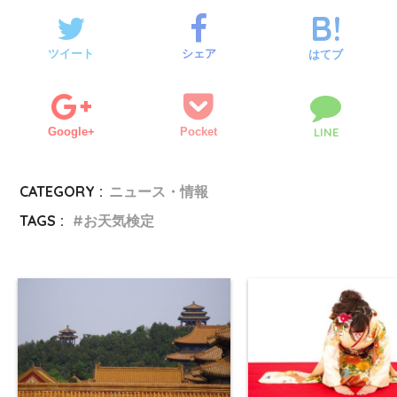
ツイート
シェア
はてブ
Google+
Pocket
LINE
CATEGORY :
ニュース・情報
TAGS :
お天気検定