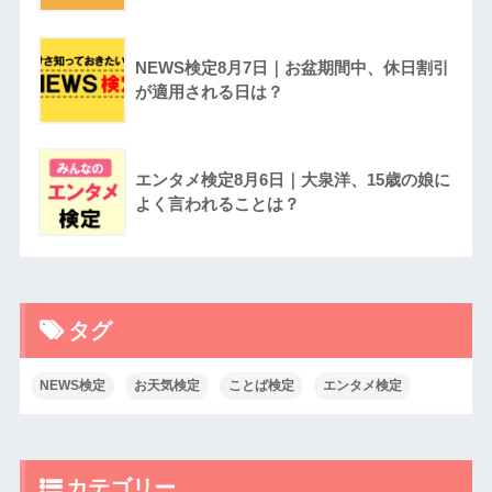
NEWS検定8月7日｜お盆期間中、休日割引
が適用される日は？
エンタメ検定8月6日｜大泉洋、15歳の娘に
よく言われることは？
タグ
NEWS検定
お天気検定
ことば検定
エンタメ検定
カテゴリー