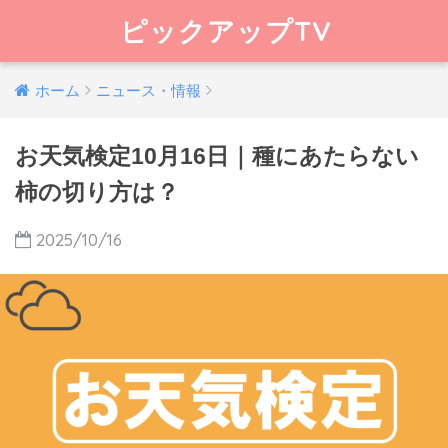
ピックアップTV
ホーム
ニュース・情報
お天気検定10月16日｜種にあたらない
柿の切り方は？
2025/10/16