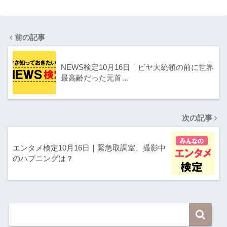
前の記事
NEWS検定10月16日｜ビヤ大統領の前に世界
最高齢だった元首…
次の記事
エンタメ検定10月16日｜緊急取調室、撮影中
のハプニングは？