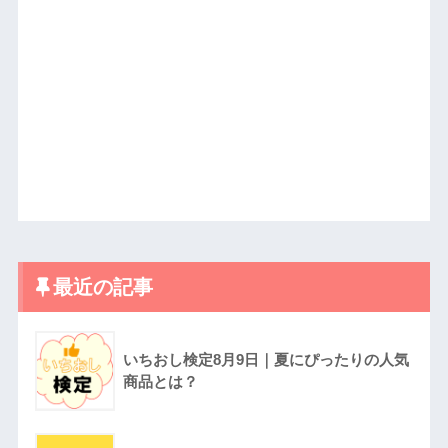
最近の記事
いちおし検定8月9日｜夏にぴったりの人気
商品とは？