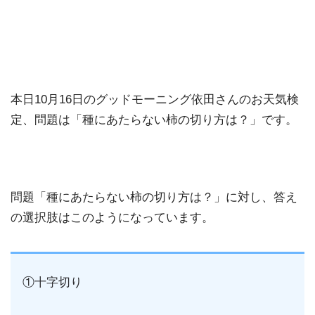
本日10月16日のグッドモーニング依田さんのお天気検
定、問題は「種にあたらない柿の切り方は？」です。
問題「種にあたらない柿の切り方は？」に対し、答え
の選択肢はこのようになっています。
①十字切り