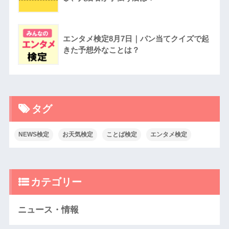
エンタメ検定8月7日｜パン当てクイズで起
きた予想外なことは？
タグ
NEWS検定
お天気検定
ことば検定
エンタメ検定
カテゴリー
ニュース・情報