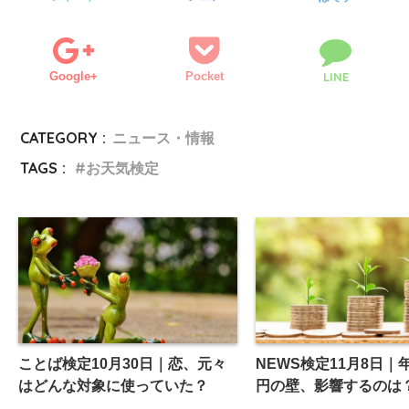
Google+
Pocket
LINE
CATEGORY :
ニュース・情報
TAGS :
お天気検定
ことば検定10月30日｜恋、元々
NEWS検定11月8日｜年
はどんな対象に使っていた？
円の壁、影響するのは