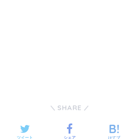
SHARE
ツイート
シェア
はてブ