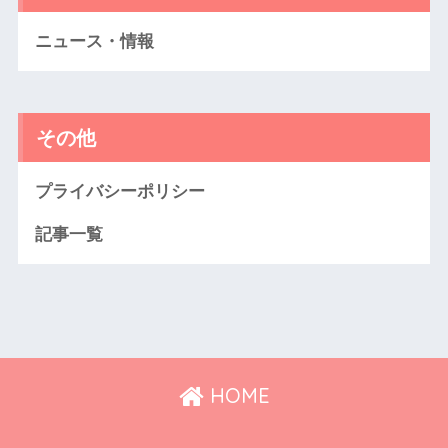
ニュース・情報
その他
プライバシーポリシー
記事一覧
HOME