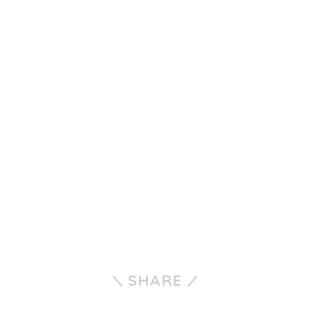
SHARE