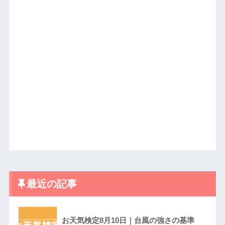
最近の記事
お天気検定8月10日｜台風の強さの基準