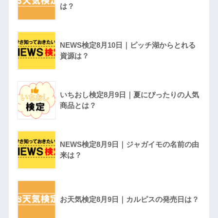
は？
NEWS検定8月10日｜ピッチ湖からとれる
資源は？
いちおし検定8月9日｜夏にぴったりの人気
商品とは？
NEWS検定8月9日｜ジャガイモの名前の由
来は？
お天気検定8月9日｜カルピスの発売日は？