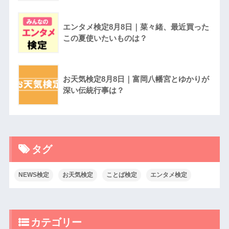
エンタメ検定8月8日｜菜々緒、最近買った
この夏使いたいものは？
お天気検定8月8日｜富岡八幡宮とゆかりが
深い伝統行事は？
タグ
NEWS検定
お天気検定
ことば検定
エンタメ検定
カテゴリー