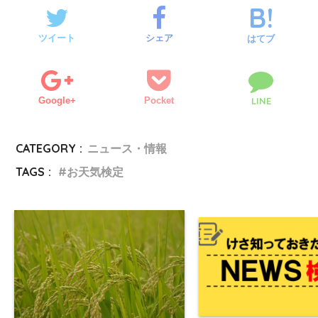
ツイート
シェア
はてブ
Google+
Pocket
LINE
CATEGORY :
ニュース・情報
TAGS :
お天気検定