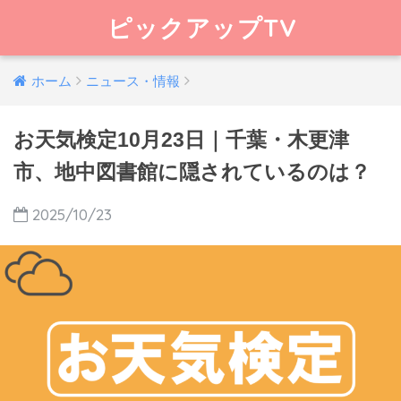
ピックアップTV
ホーム
ニュース・情報
お天気検定10月23日｜千葉・木更津
市、地中図書館に隠されているのは？
2025/10/23