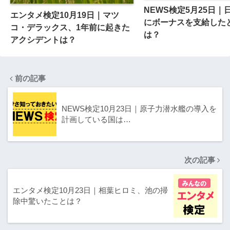
NEWS検定5月25日｜
エンタメ検定10月19日｜マツ
にボーナスを支給した
コ・デラックス、1年前に起きた
は？
アクシデントは？
前の記事
NEWS検定10月23日｜原子力潜水艦の導入を
計画している国は…
次の記事
エンタメ検定10月23日｜相葉ヒロミ、池の掃
除中驚いたことは？