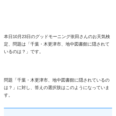
本日10月23日のグッドモーニング依田さんのお天気検
定、問題は「千葉・木更津市、地中図書館に隠されて
いるのは？」です。
問題「千葉・木更津市、地中図書館に隠されているの
は？」に対し、答えの選択肢はこのようになっていま
す。