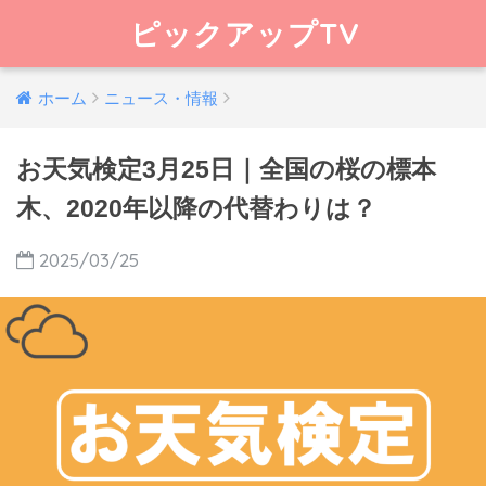
ピックアップTV
ホーム
ニュース・情報
お天気検定3月25日｜全国の桜の標本
木、2020年以降の代替わりは？
2025/03/25