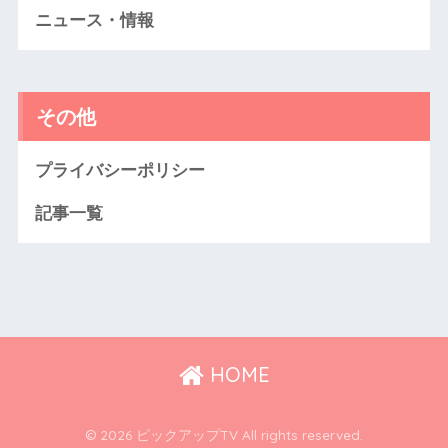
ニュース・情報
その他
プライバシーポリシー
記事一覧
HOME
© 2026 ピックアップTV All rights reserved.