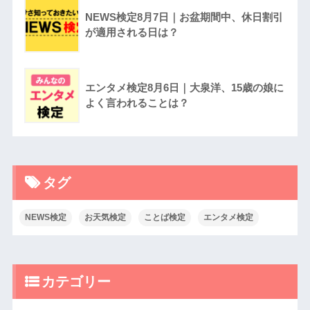
NEWS検定8月7日｜お盆期間中、休日割引
が適用される日は？
エンタメ検定8月6日｜大泉洋、15歳の娘に
よく言われることは？
タグ
NEWS検定
お天気検定
ことば検定
エンタメ検定
カテゴリー