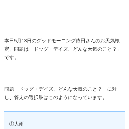
本日5月13日のグッドモーニング依田さんのお天気検
定、問題は「ドッグ・デイズ、どんな天気のこと？」
です。
問題「ドッグ・デイズ、どんな天気のこと？」に対
し、答えの選択肢はこのようになっています。
①大雨