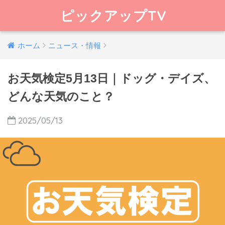
ピックアップTV
ホーム
ニュース・情報
お天気検定5月13日｜ドッグ・デイズ、
どんな天気のこと？
2025/05/13