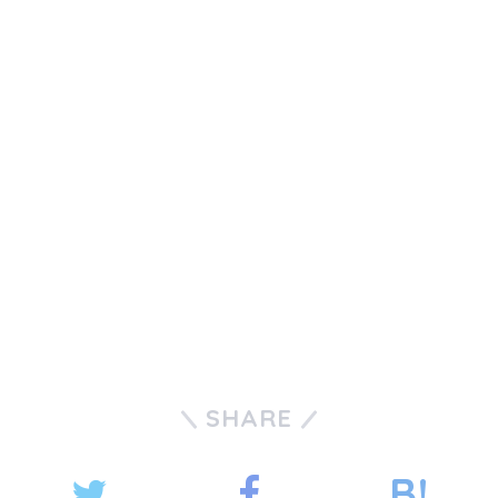
SHARE