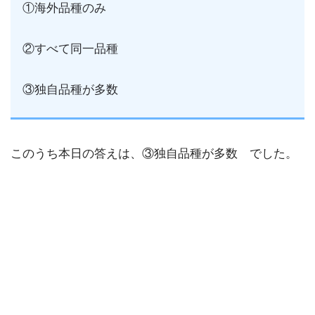
①海外品種のみ
②すべて同一品種
③独自品種が多数
このうち本日の答えは、③独自品種が多数 でした。