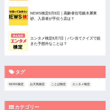
NEWS検定8月8日｜高齢者住宅銀木犀東
砂、入居者が手伝う店は？
エンタメ検定8月7日｜パン当てクイズで起
きた予想外なことは？
タグ
NEWS検定
お天気検定
ことば検定
エンタメ検定
カテゴリー