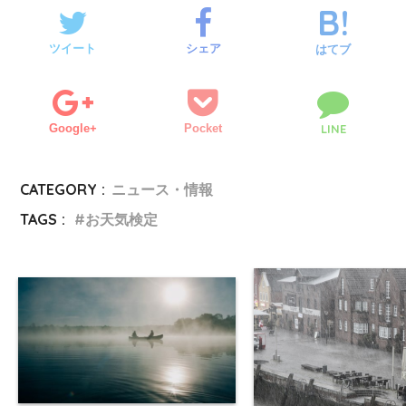
ツイート
シェア
はてブ
Google+
Pocket
LINE
CATEGORY :
ニュース・情報
TAGS :
お天気検定