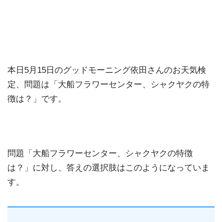
本日5月15日のグッドモーニング依田さんのお天気検
定、問題は「大船フラワーセンター、シャクヤクの特
徴は？」です。
問題「大船フラワーセンター、シャクヤクの特徴
は？」に対し、答えの選択肢はこのようになっていま
す。