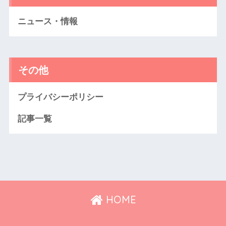
ニュース・情報
その他
プライバシーポリシー
記事一覧
HOME