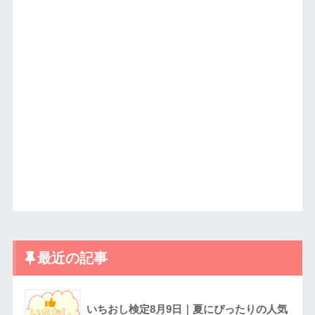
最近の記事
いちおし検定8月9日｜夏にぴったりの人気