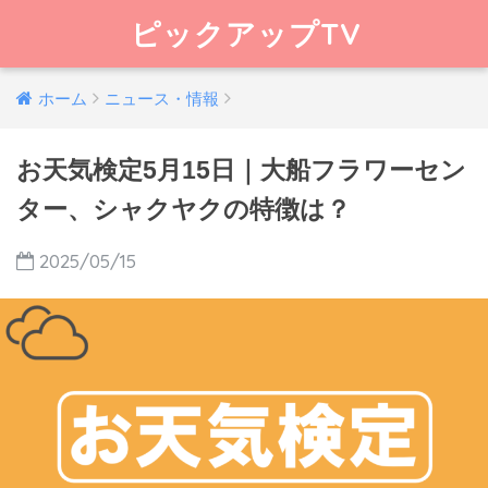
ピックアップTV
ホーム
ニュース・情報
お天気検定5月15日｜大船フラワーセン
ター、シャクヤクの特徴は？
2025/05/15