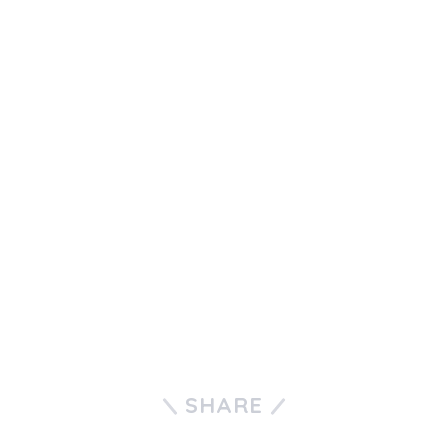
SHARE