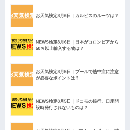
お天気検定8月6日｜カルピスのルーツは？
NEWS検定8月6日｜日本がコロンビアから
50％以上輸入する物は？
お天気検定8月5日｜プールで熱中症に注意
が必要なポイントは？
NEWS検定8月5日｜ドコモの銀行、口座開
設時発行されないものは？