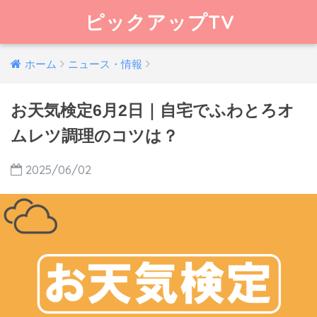
ピックアップTV
ホーム
ニュース・情報
お天気検定6月2日｜自宅でふわとろオ
ムレツ調理のコツは？
2025/06/02