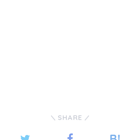
SHARE