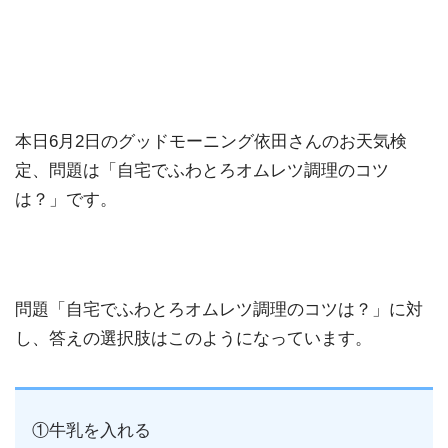
本日6月2日のグッドモーニング依田さんのお天気検
定、問題は「自宅でふわとろオムレツ調理のコツ
は？」です。
問題「自宅でふわとろオムレツ調理のコツは？」に対
し、答えの選択肢はこのようになっています。
①牛乳を入れる