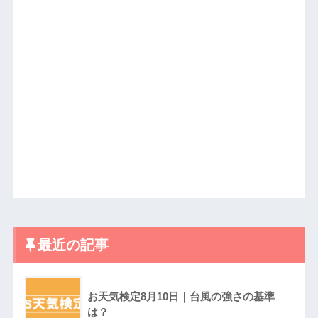
最近の記事
お天気検定8月10日｜台風の強さの基準
は？