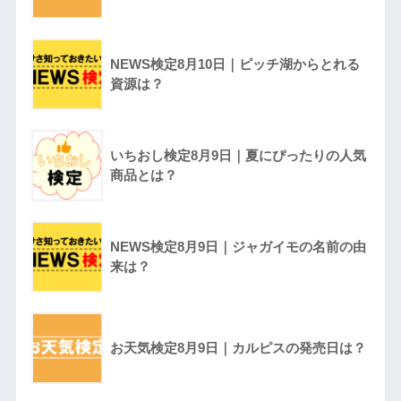
NEWS検定8月10日｜ピッチ湖からとれる
資源は？
いちおし検定8月9日｜夏にぴったりの人気
商品とは？
NEWS検定8月9日｜ジャガイモの名前の由
来は？
お天気検定8月9日｜カルピスの発売日は？