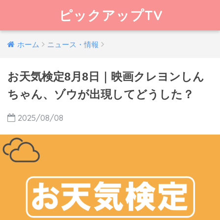
ピックアップTV
ホーム
ニュース・情報
お天気検定8月8日｜映画クレヨンしん
ちゃん、ゾウが出現してどうした？
2025/08/08