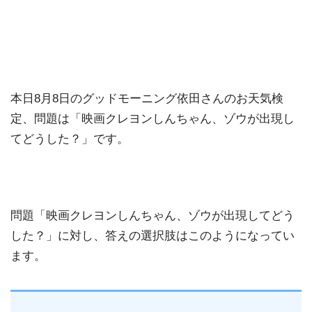
本日8月8日のグッドモーニング依田さんのお天気検
定、問題は「映画クレヨンしんちゃん、ゾウが出現し
てどうした？」です。
問題「映画クレヨンしんちゃん、ゾウが出現してどう
した？」に対し、答えの選択肢はこのようになってい
ます。