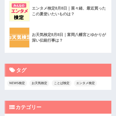
エンタメ検定8月8日｜菜々緒、最近買った
この夏使いたいものは？
お天気検定8月8日｜富岡八幡宮とゆかりが
深い伝統行事は？
タグ
NEWS検定
お天気検定
ことば検定
エンタメ検定
カテゴリー