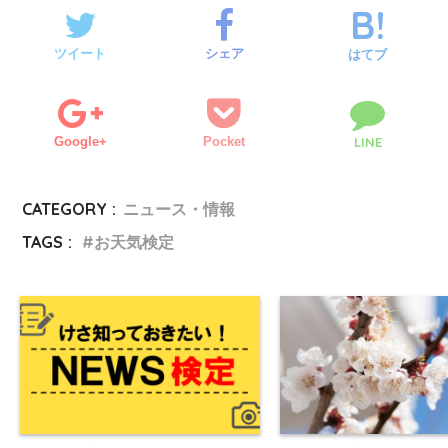
ツイート
シェア
はてブ
Google+
Pocket
LINE
CATEGORY :
ニュース・情報
TAGS :
お天気検定