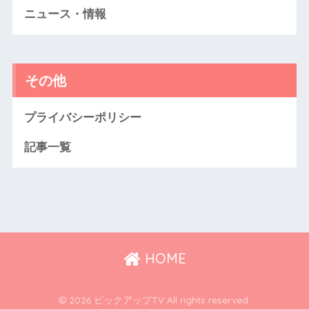
ニュース・情報
その他
プライバシーポリシー
記事一覧
HOME
© 2026 ピックアップTV All rights reserved.