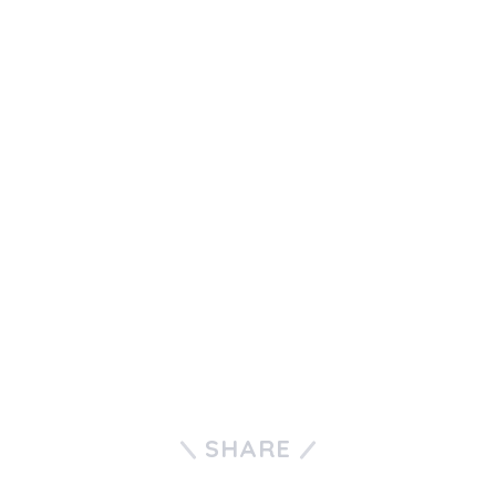
SHARE