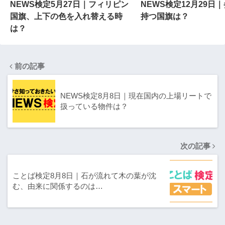
NEWS検定5月27日｜フィリピン
NEWS検定12月29日
国旗、上下の色を入れ替える時
持つ国旗は？
は？
前の記事
NEWS検定8月8日｜現在国内の上場リートで
扱っている物件は？
次の記事
ことば検定8月8日｜石が流れて木の葉が沈
む、由来に関係するのは…