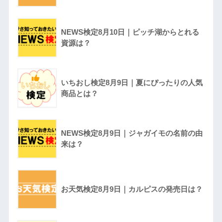
NEWS検定8月10日｜ピッチ湖からとれる
資源は？
いちおし検定8月9日｜夏にぴったりの人気
商品とは？
NEWS検定8月9日｜ジャガイモの名前の由
来は？
お天気検定8月9日｜カルピスの発売日は？