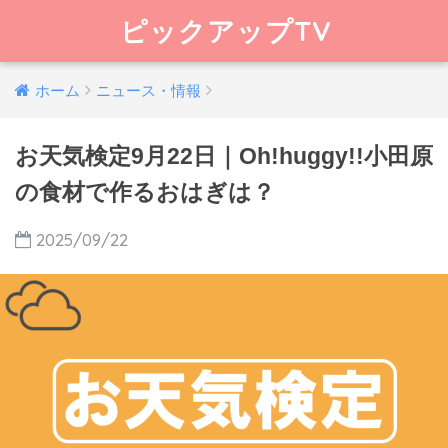
ピックアップTV
ホーム
ニュース・情報
お天気検定9月22日｜Oh!huggy!!小田原
の食材で作るおはぎは？
2025/09/22