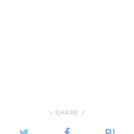
SHARE