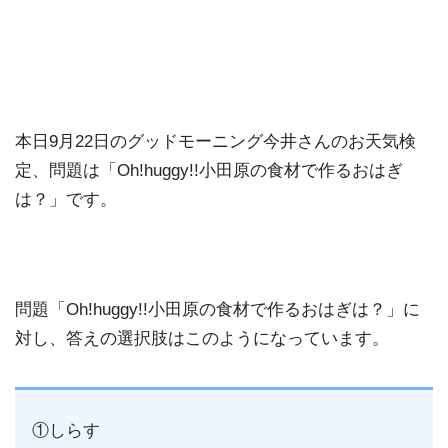
本日9月22日のグッドモーニング今井さんのお天気検
定、問題は「Oh!huggy!!小田原の食材で作るおはぎ
は？」です。
問題「Oh!huggy!!小田原の食材で作るおはぎは？」に
対し、答えの選択肢はこのようになっています。
①しらす