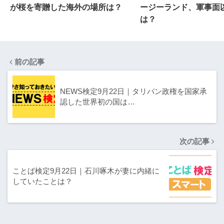
が桜を寄贈した海外の場所は？
ージーランド、軍事面
は？
前の記事
NEWS検定9月22日｜タリバン政権を国家承
認した世界初の国は…
次の記事
ことば検定9月22日｜石川啄木が妻に内緒に
していたことは？