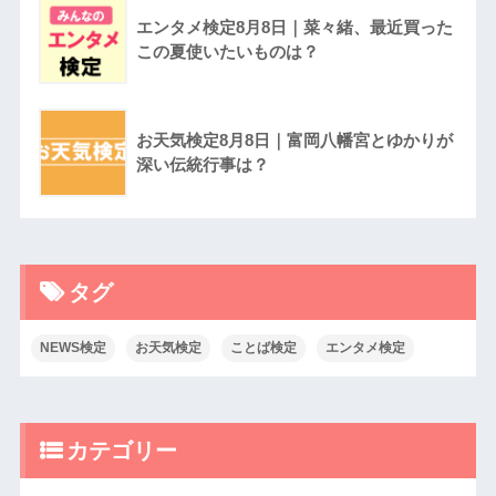
エンタメ検定8月8日｜菜々緒、最近買った
この夏使いたいものは？
お天気検定8月8日｜富岡八幡宮とゆかりが
深い伝統行事は？
タグ
NEWS検定
お天気検定
ことば検定
エンタメ検定
カテゴリー