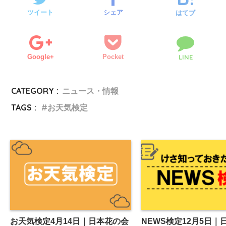
ツイート
シェア
はてブ
Google+
Pocket
LINE
CATEGORY :
ニュース・情報
TAGS :
お天気検定
お天気検定4月14日｜日本花の会
NEWS検定12月5日｜