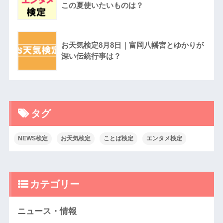
この夏使いたいものは？
お天気検定8月8日｜富岡八幡宮とゆかりが
深い伝統行事は？
タグ
NEWS検定
お天気検定
ことば検定
エンタメ検定
カテゴリー
ニュース・情報