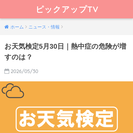
ピックアップTV
ホーム
ニュース・情報
お天気検定5月30日｜熱中症の危険が増
すのは？
2026/05/30