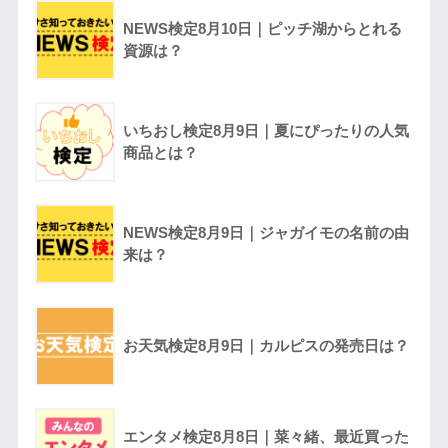
NEWS検定8月10日｜ピッチ湖からとれる
資源は？
いちおし検定8月9日｜夏にぴったりの人気
商品とは？
NEWS検定8月9日｜ジャガイモの名前の由
来は？
お天気検定8月9日｜カルピスの発売日は？
エンタメ検定8月8日｜菜々緒、最近買った