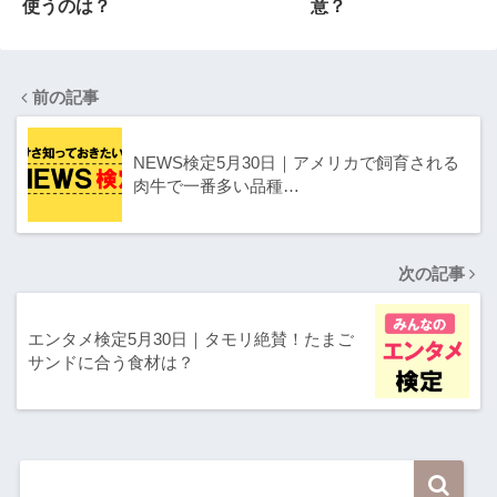
使うのは？
意？
前の記事
NEWS検定5月30日｜アメリカで飼育される
肉牛で一番多い品種…
次の記事
エンタメ検定5月30日｜タモリ絶賛！たまご
サンドに合う食材は？