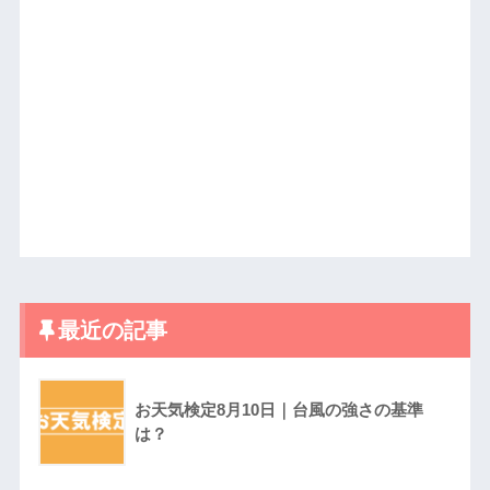
最近の記事
お天気検定8月10日｜台風の強さの基準
は？