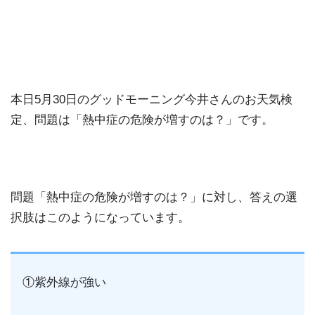
本日5月30日のグッドモーニング今井さんのお天気検
定、問題は「熱中症の危険が増すのは？」です。
問題「熱中症の危険が増すのは？」に対し、答えの選
択肢はこのようになっています。
①紫外線が強い