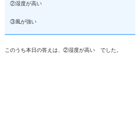
②湿度が高い
③風が強い
このうち本日の答えは、②湿度が高い でした。