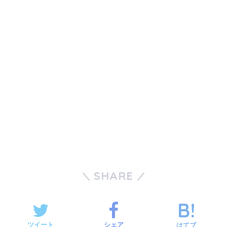
SHARE
ツイート
シェア
はてブ