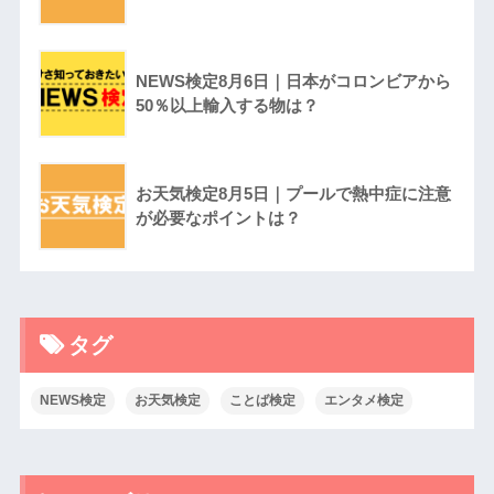
NEWS検定8月6日｜日本がコロンビアから
50％以上輸入する物は？
お天気検定8月5日｜プールで熱中症に注意
が必要なポイントは？
タグ
NEWS検定
お天気検定
ことば検定
エンタメ検定