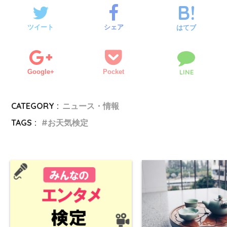
ツイート
シェア
はてブ
Google+
Pocket
LINE
CATEGORY :
ニュース・情報
TAGS :
お天気検定