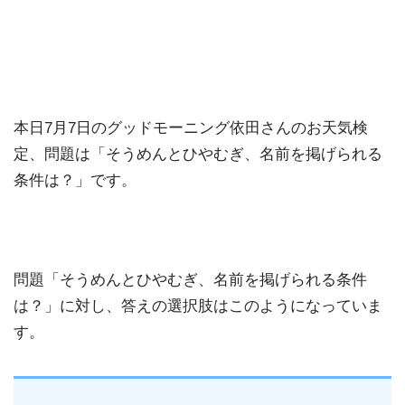
本日7月7日のグッドモーニング依田さんのお天気検
定、問題は「そうめんとひやむぎ、名前を掲げられる
条件は？」です。
問題「そうめんとひやむぎ、名前を掲げられる条件
は？」に対し、答えの選択肢はこのようになっていま
す。