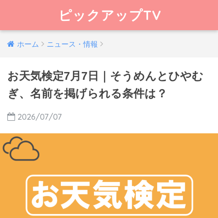
ピックアップTV
ホーム
ニュース・情報
お天気検定7月7日｜そうめんとひやむ
ぎ、名前を掲げられる条件は？
2026/07/07