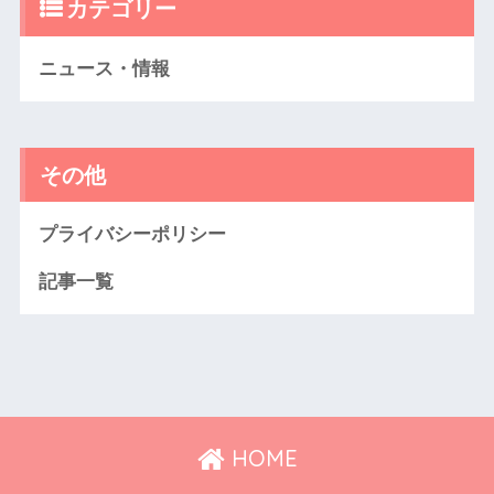
カテゴリー
ニュース・情報
その他
プライバシーポリシー
記事一覧
HOME