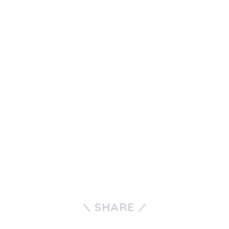
SHARE