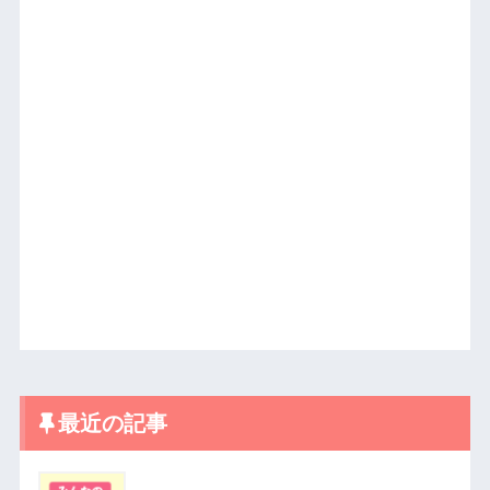
最近の記事