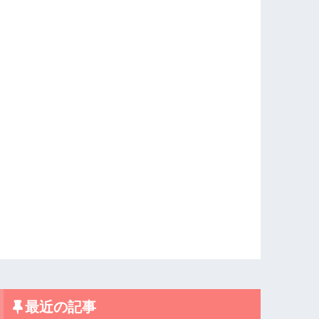
最近の記事