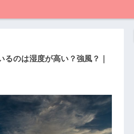
いるのは湿度が高い？強風？｜