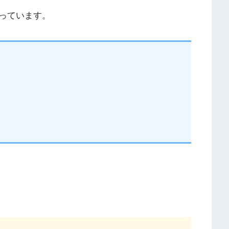
っています。