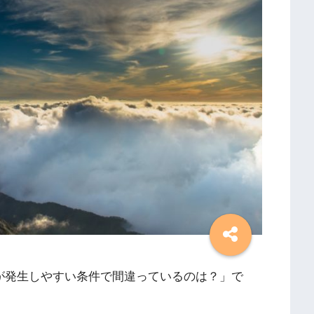
海が発生しやすい条件で間違っているのは？」で