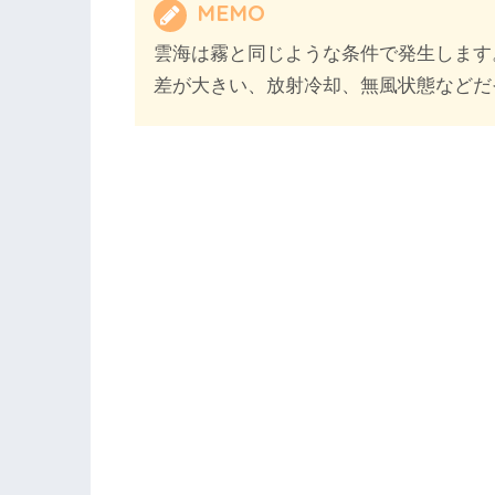
MEMO
雲海は霧と同じような条件で発生します
差が大きい、放射冷却、無風状態などだ