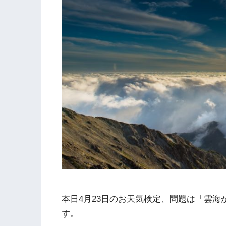
本日4月23日のお天気検定、問題は「雲
す。