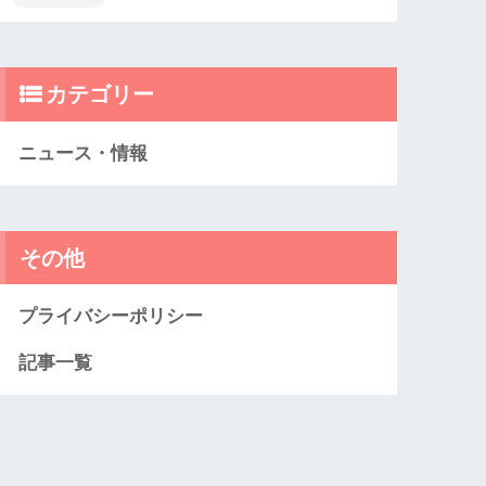
カテゴリー
ニュース・情報
その他
プライバシーポリシー
記事一覧