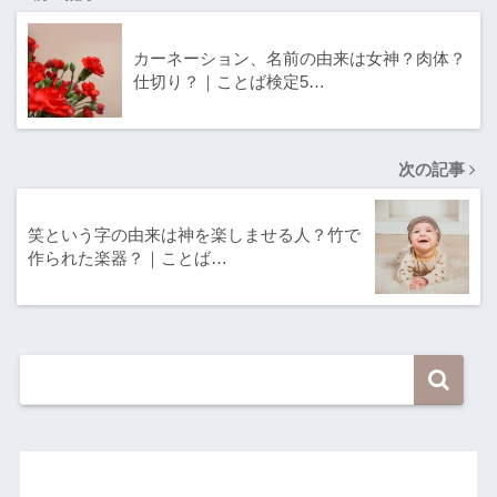
カーネーション、名前の由来は女神？肉体？
仕切り？｜ことば検定5…
次の記事
笑という字の由来は神を楽しませる人？竹で
作られた楽器？｜ことば…