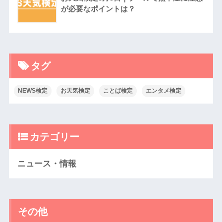
が必要なポイントは？
タグ
NEWS検定
お天気検定
ことば検定
エンタメ検定
カテゴリー
ニュース・情報
その他