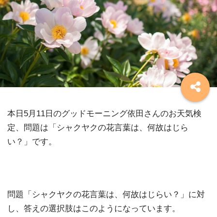
本日5月11日のグッドモーニング依田さんのお天気検
定、問題は「シャクヤクの花言葉は、何故はじら
い？」です。
問題「シャクヤクの花言葉は、何故はじらい？」に対
し、答えの選択肢はこのようになっています。