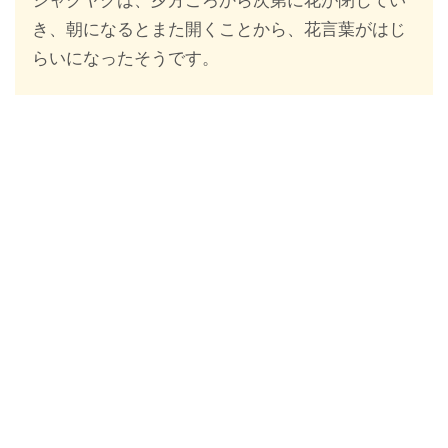
シャクヤクは、夕方ごろから次第に花が閉じてい
き、朝になるとまた開くことから、花言葉がはじ
らいになったそうです。