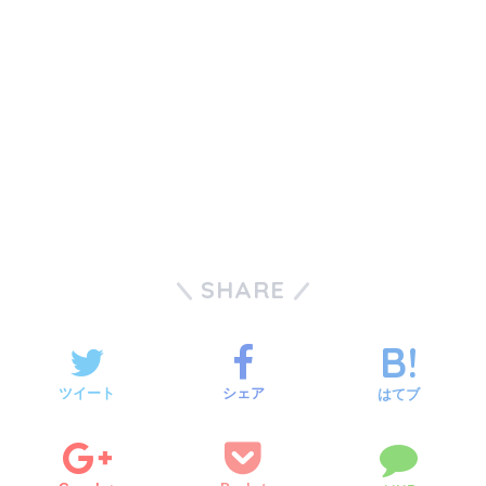
SHARE
ツイート
シェア
はてブ