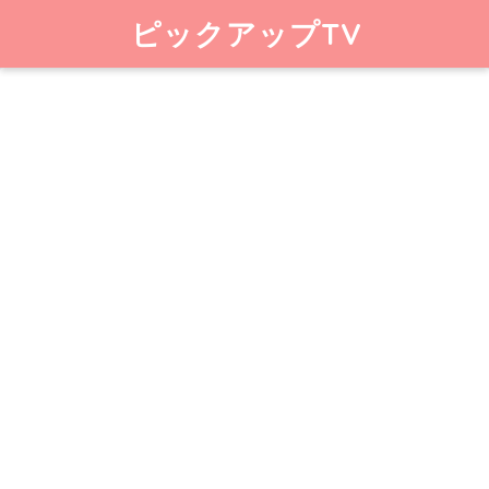
ピックアップTV