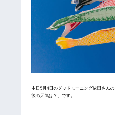
本日5月4日のグッドモーニング依田さん
後の天気は？」です。