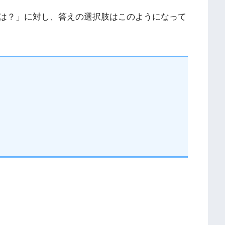
は？」に対し、答えの選択肢はこのようになって