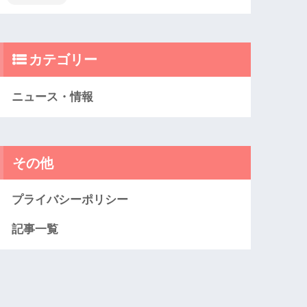
カテゴリー
ニュース・情報
その他
プライバシーポリシー
記事一覧