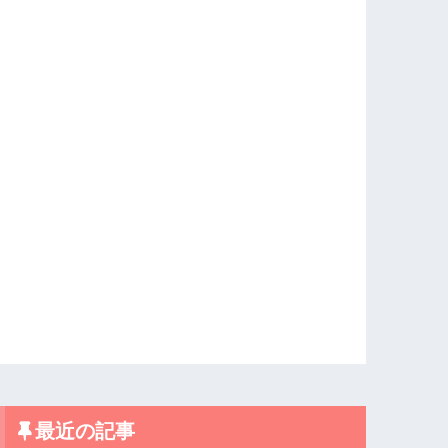
最近の記事