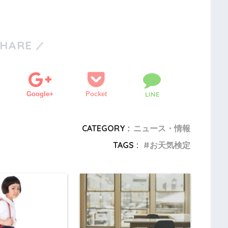
SHARE
Google+
Pocket
LINE
CATEGORY :
ニュース・情報
TAGS :
お天気検定