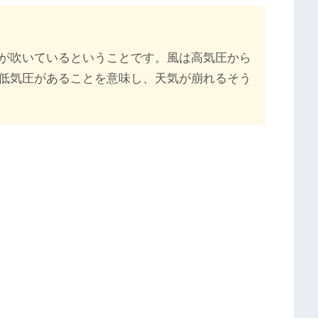
が吹いているということです。風は高気圧から
低気圧があることを意味し、天気が崩れるそう