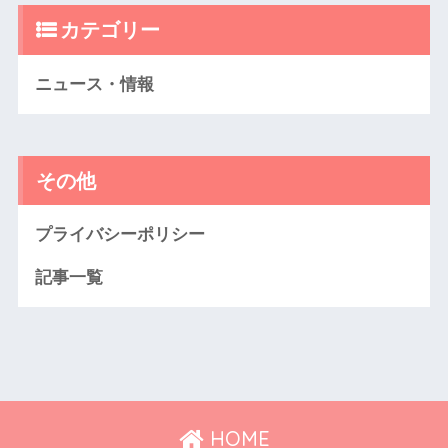
カテゴリー
ニュース・情報
その他
プライバシーポリシー
記事一覧
HOME