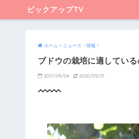
ピックアップTV
ホーム
ニュース・情報
ブドウの栽培に適している
2017/09/04
2020/09/21