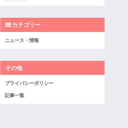
カテゴリー
ニュース・情報
その他
プライバシーポリシー
記事一覧