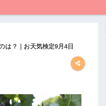
のは？｜お天気検定9月4日