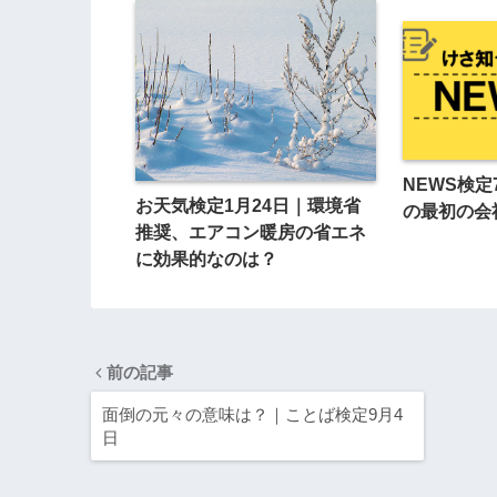
NEWS検定
お天気検定1月24日｜環境省
の最初の会
推奨、エアコン暖房の省エネ
に効果的なのは？
前の記事
面倒の元々の意味は？｜ことば検定9月4
日