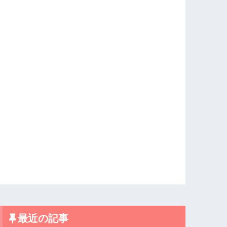
最近の記事