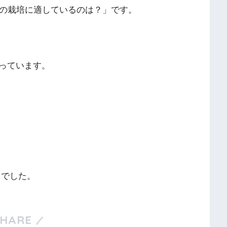
ウの栽培に適しているのは？」です。
っています。
 でした。
SHARE