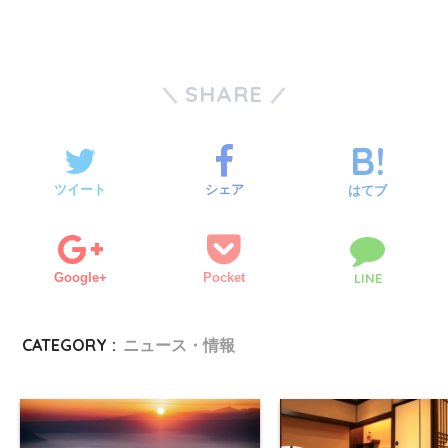
SHARE
ツイート
シェア
はてブ
Google+
Pocket
LINE
CATEGORY :
ニュース・情報