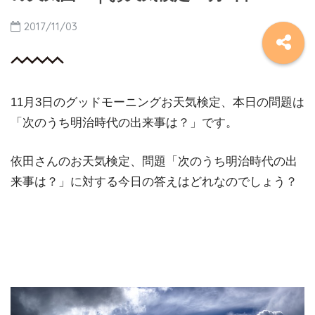
2017/11/03
11月3日のグッドモーニングお天気検定、本日の問題は
「次のうち明治時代の出来事は？」です。
依田さんのお天気検定、問題「次のうち明治時代の出
来事は？」に対する今日の答えはどれなのでしょう？