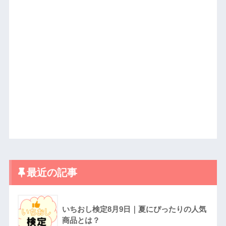
最近の記事
いちおし検定8月9日｜夏にぴったりの人気
商品とは？