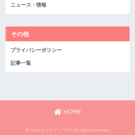
ニュース・情報
その他
プライバシーポリシー
記事一覧
HOME
© 2026 ピックアップTV All rights reserved.