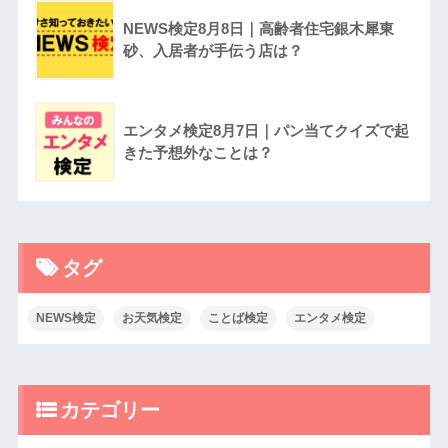
NEWS検定8月8日｜高齢者住宅銀木犀東
砂、入居者が手伝う店は？
エンタメ検定8月7日｜パン当てクイズで起
きた予想外なことは？
タグ
NEWS検定
お天気検定
ことば検定
エンタメ検定
カテゴリー