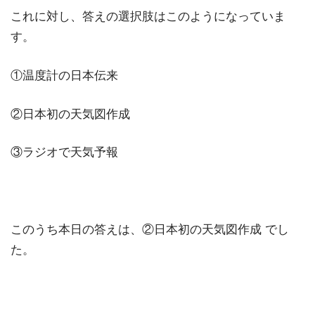
これに対し、答えの選択肢はこのようになっていま
す。
①温度計の日本伝来
②日本初の天気図作成
③ラジオで天気予報
このうち本日の答えは、②日本初の天気図作成 でし
た。