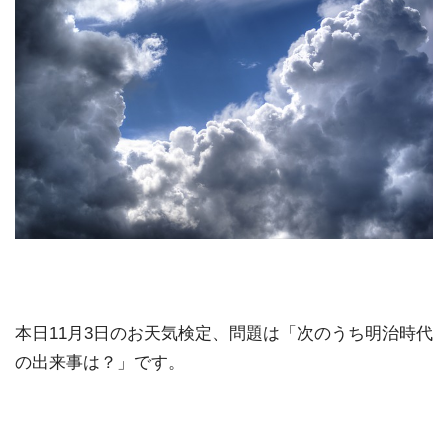
本日11月3日のお天気検定、問題は「次のうち明治時代
の出来事は？」です。