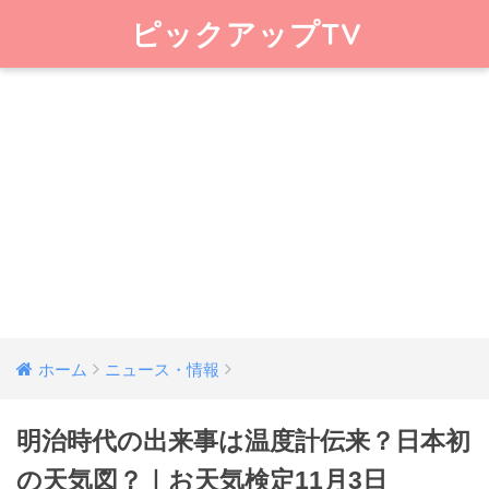
ピックアップTV
ホーム
ニュース・情報
明治時代の出来事は温度計伝来？日本初
の天気図？｜お天気検定11月3日