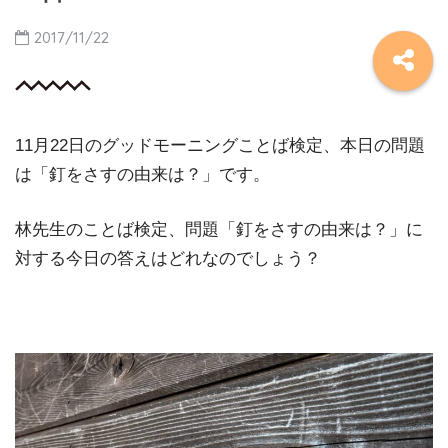
2017/11/22
11月22日のグッドモーニングことば検定、本日の問題
は「釘をさすの由来は？」です。
林先生のことば検定、問題「釘をさすの由来は？」に
対する今日の答えはどれなのでしょう？