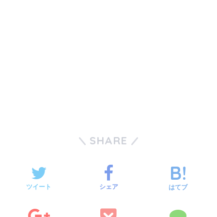
SHARE
ツイート
シェア
はてブ