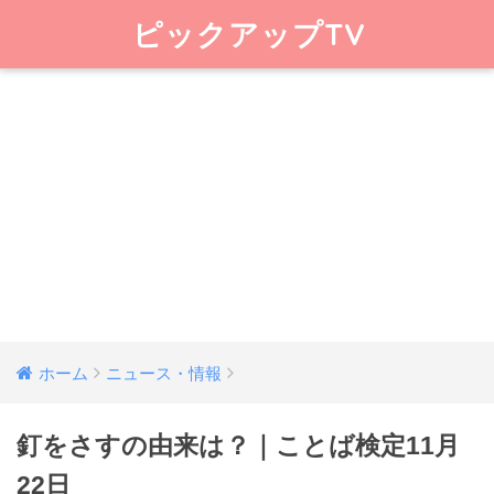
ピックアップTV
ホーム
ニュース・情報
釘をさすの由来は？｜ことば検定11月
22日