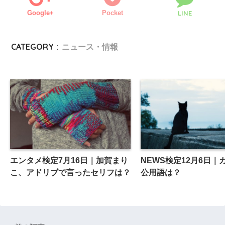
Google+
Pocket
LINE
CATEGORY :
ニュース・情報
エンタメ検定7月16日｜加賀まり
NEWS検定12月6日｜
こ、アドリブで言ったセリフは？
公用語は？