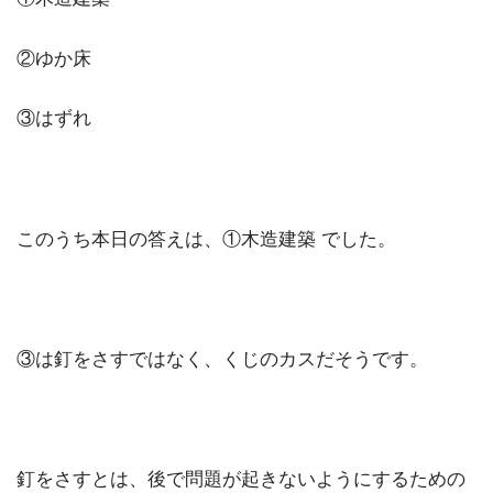
②ゆか床
③はずれ
このうち本日の答えは、①木造建築 でした。
③は釘をさすではなく、くじのカスだそうです。
釘をさすとは、後で問題が起きないようにするための