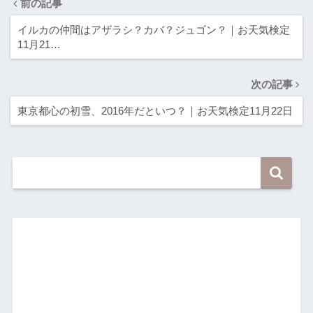
前の記事
イルカの仲間はアザラシ？カバ？ジュゴン？｜お天気検定
11月21…
次の記事
東京都心の初雪、2016年だといつ？｜お天気検定11月22日