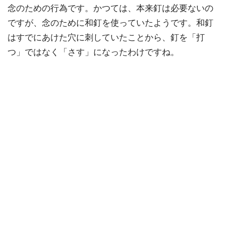
念のための行為です。かつては、本来釘は必要ないの
ですが、念のために和釘を使っていたようです。和釘
はすでにあけた穴に刺していたことから、釘を「打
つ」ではなく「さす」になったわけですね。