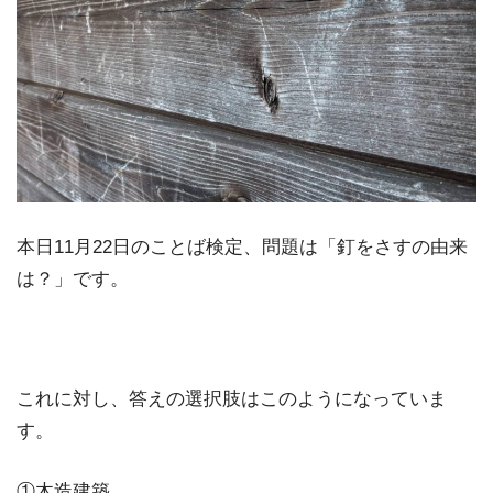
本日11月22日のことば検定、問題は「釘をさすの由来
は？」です。
これに対し、答えの選択肢はこのようになっていま
す。
①木造建築