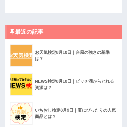
最近の記事
お天気検定8月10日｜台風の強さの基準
は？
NEWS検定8月10日｜ピッチ湖からとれる
資源は？
いちおし検定8月9日｜夏にぴったりの人気
商品とは？