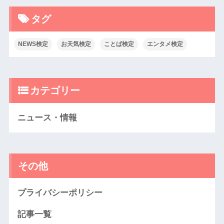
タグ
NEWS検定
お天気検定
ことば検定
エンタメ検定
カテゴリー
ニュース・情報
その他
プライバシーポリシー
記事一覧