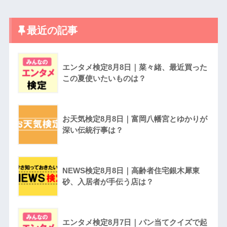
最近の記事
エンタメ検定8月8日｜菜々緒、最近買った
この夏使いたいものは？
お天気検定8月8日｜富岡八幡宮とゆかりが
深い伝統行事は？
NEWS検定8月8日｜高齢者住宅銀木犀東
砂、入居者が手伝う店は？
エンタメ検定8月7日｜パン当てクイズで起