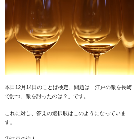
本日12月14日のことば検定、問題は「江戸の敵を長崎
で討つ、敵を討ったのは？」です。
これに対し、答えの選択肢はこのようになっていま
す。