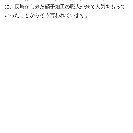
に、長崎から来た硝子細工の職人が来て人気をもって
いったことからそう言われています。