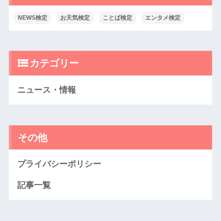
NEWS検定
お天気検定
ことば検定
エンタメ検定
カテゴリー
ニュース・情報
その他
プライバシーポリシー
記事一覧