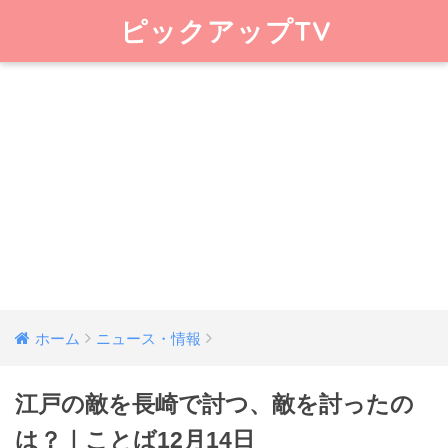
ピックアップTV
ホーム
ニュース・情報
江戸の敵を長崎で討つ、敵を討ったの
は？｜ことば12月14日