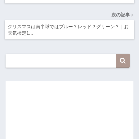
次の記事
クリスマスは南半球ではブルー？レッド？グリーン？｜お
天気検定1…