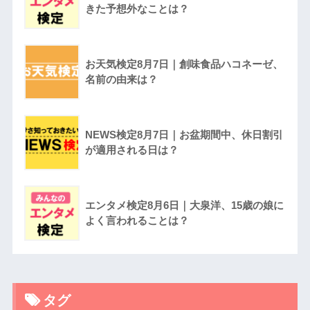
きた予想外なことは？
お天気検定8月7日｜創味食品ハコネーゼ、
名前の由来は？
NEWS検定8月7日｜お盆期間中、休日割引
が適用される日は？
エンタメ検定8月6日｜大泉洋、15歳の娘に
よく言われることは？
タグ