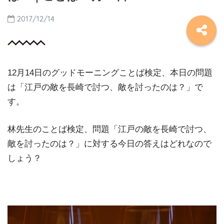
2017/12/14
12月14日のグッドモーニングことば検定、本日の問題
は「江戸の敵を長崎で討つ、敵を討ったのは？」で
す。
林先生のことば検定、問題「江戸の敵を長崎で討つ、
敵を討ったのは？」に対する今日の答えはどれなので
しょう？