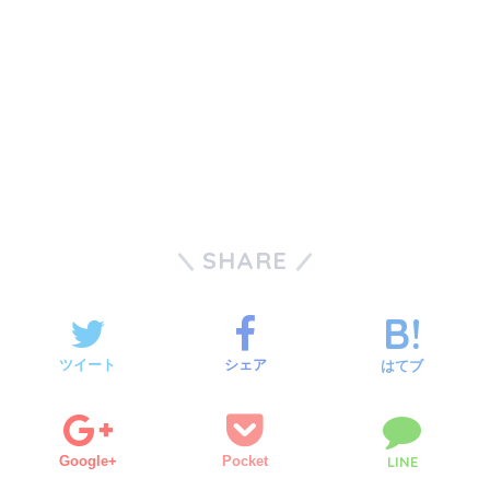
SHARE
ツイート
シェア
はてブ
Google+
Pocket
LINE