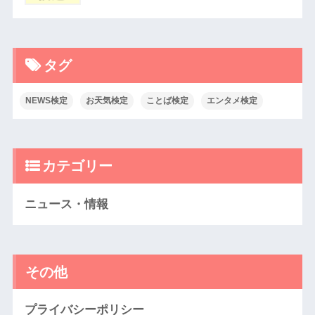
タグ
NEWS検定
お天気検定
ことば検定
エンタメ検定
カテゴリー
ニュース・情報
その他
プライバシーポリシー