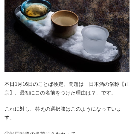
本日1月16日のことば検定、問題は「日本酒の俗称【正
宗】、最初にこの名前をつけた理由は？」です。
これに対し、答えの選択肢はこのようになっていま
す。