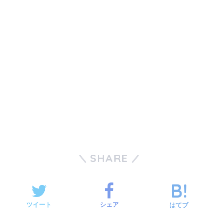
SHARE
ツイート
シェア
はてブ