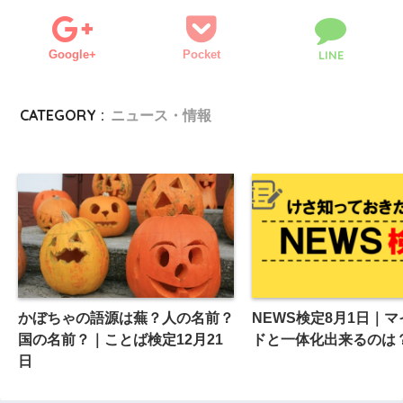
Google+
Pocket
LINE
CATEGORY :
ニュース・情報
かぼちゃの語源は蕪？人の名前？
NEWS検定8月1日｜
国の名前？｜ことば検定12月21
ドと一体化出来るのは
日