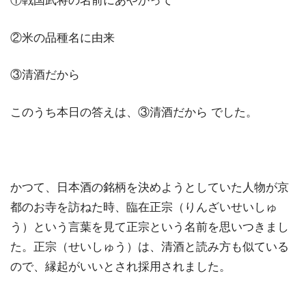
①戦国武将の名前にあやかって
②米の品種名に由来
③清酒だから
このうち本日の答えは、③清酒だから でした。
かつて、日本酒の銘柄を決めようとしていた人物が京
都のお寺を訪ねた時、臨在正宗（りんざいせいしゅ
う）という言葉を見て正宗という名前を思いつきまし
た。正宗（せいしゅう）は、清酒と読み方も似ている
ので、縁起がいいとされ採用されました。