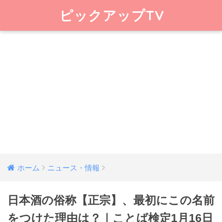
ピックアップTV
ホーム
ニュース・情報
日本酒の俗称【正宗】、最初にこの名前
をつけた理由は？｜ことば検定1月16日