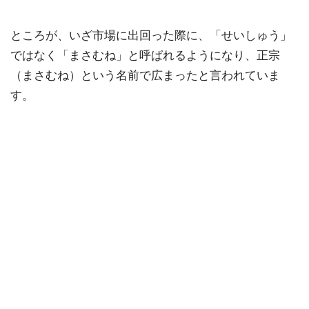
ところが、いざ市場に出回った際に、「せいしゅう」
ではなく「まさむね」と呼ばれるようになり、正宗
（まさむね）という名前で広まったと言われていま
す。