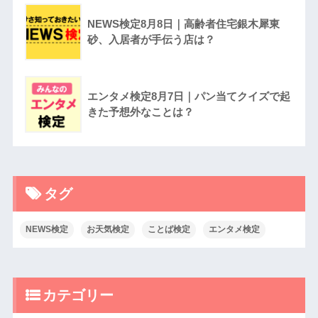
NEWS検定8月8日｜高齢者住宅銀木犀東
砂、入居者が手伝う店は？
エンタメ検定8月7日｜パン当てクイズで起
きた予想外なことは？
タグ
NEWS検定
お天気検定
ことば検定
エンタメ検定
カテゴリー