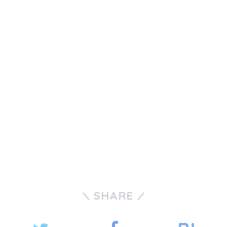
SHARE