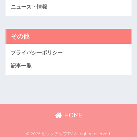
ニュース・情報
その他
プライバシーポリシー
記事一覧
HOME
© 2026 ピックアップTV All rights reserved.