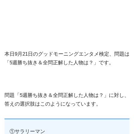
本日9月21日のグッドモーニングエンタメ検定、問題は
「5週勝ち抜き＆全問正解した人物は？」です。
問題「5週勝ち抜き＆全問正解した人物は？」に対し、
答えの選択肢はこのようになっています。
①サラリーマン