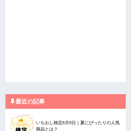
最近の記事
いちおし検定8月9日｜夏にぴったりの人気
商品とは？