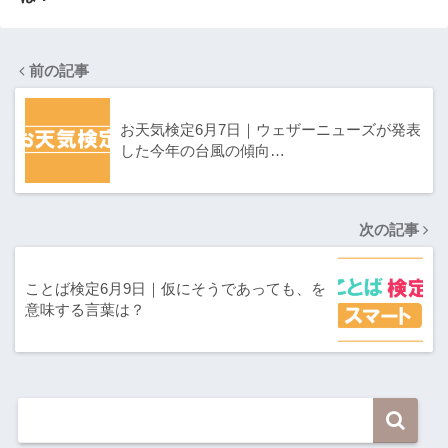
前の記事
お天気検定6月7日｜ウェザーニューズが発表
した今年の台風の傾向…
次の記事
ことば検定6月9日｜仮にそうであっても、を
意味する言葉は？