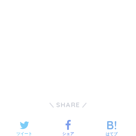
SHARE
ツイート
シェア
はてブ