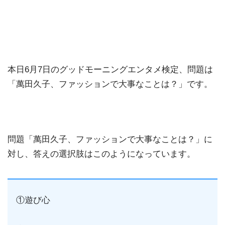
本日6月7日のグッドモーニングエンタメ検定、問題は
「萬田久子、ファッションで大事なことは？」です。
問題「萬田久子、ファッションで大事なことは？」に
対し、答えの選択肢はこのようになっています。
①遊び心