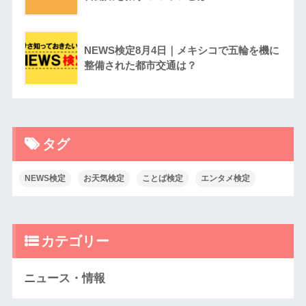
NEWS検定8月4日｜メキシコで五輪を機に
整備された都市交通は？
タグ
NEWS検定
お天気検定
ことば検定
エンタメ検定
カテゴリー
ニュース・情報