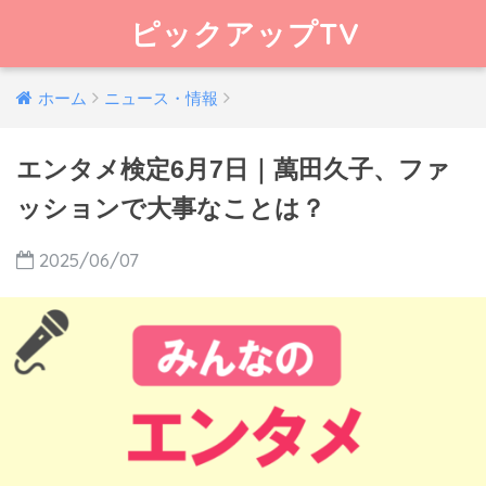
ピックアップTV
ホーム
ニュース・情報
エンタメ検定6月7日｜萬田久子、ファ
ッションで大事なことは？
2025/06/07