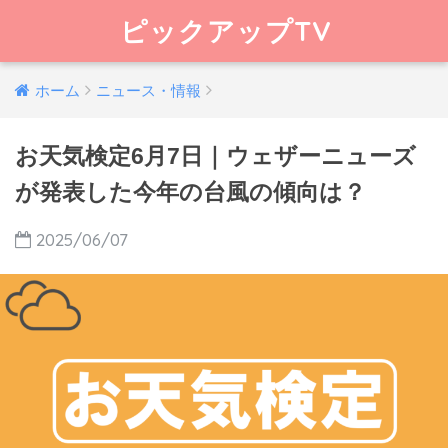
ピックアップTV
ホーム
ニュース・情報
お天気検定6月7日｜ウェザーニューズ
が発表した今年の台風の傾向は？
2025/06/07