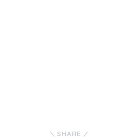
SHARE