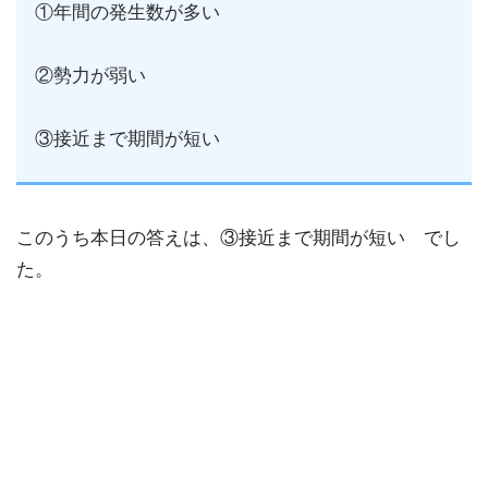
①年間の発生数が多い
②勢力が弱い
③接近まで期間が短い
このうち本日の答えは、③接近まで期間が短い でし
た。