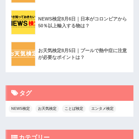
NEWS検定8月6日｜日本がコロンビアから
50％以上輸入する物は？
お天気検定8月5日｜プールで熱中症に注意
が必要なポイントは？
タグ
NEWS検定
お天気検定
ことば検定
エンタメ検定
カテゴリー