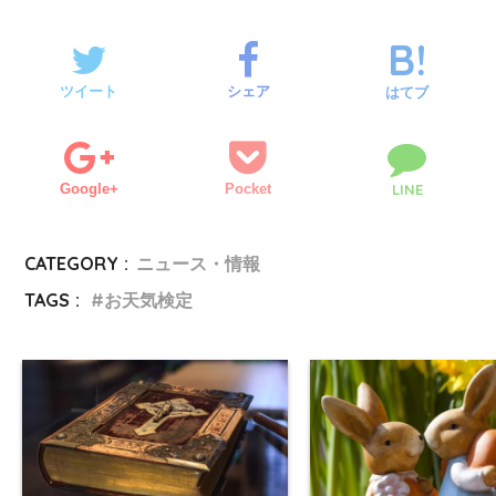
ツイート
シェア
はてブ
Google+
Pocket
LINE
CATEGORY :
ニュース・情報
TAGS :
お天気検定