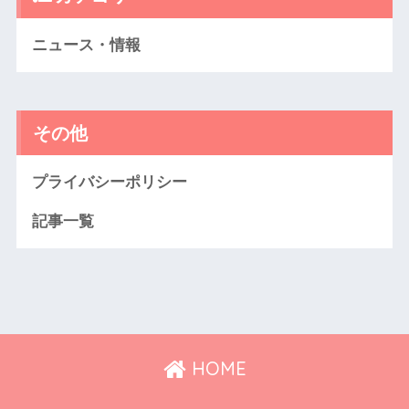
ニュース・情報
その他
プライバシーポリシー
記事一覧
HOME