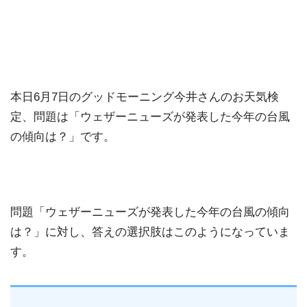
本日6月7日のグッドモーニング今井さんのお天気検
定、問題は「ウェザーニューズが発表した今年の台風
の傾向は？」です。
問題「ウェザーニューズが発表した今年の台風の傾向
は？」に対し、答えの選択肢はこのようになっていま
す。