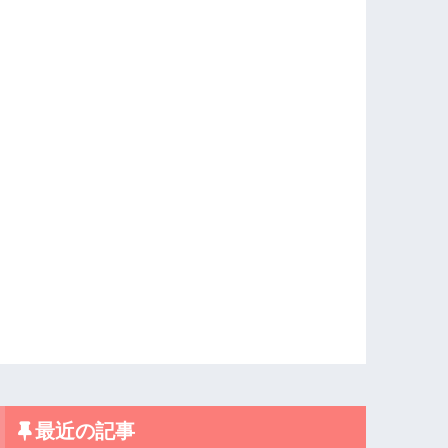
最近の記事