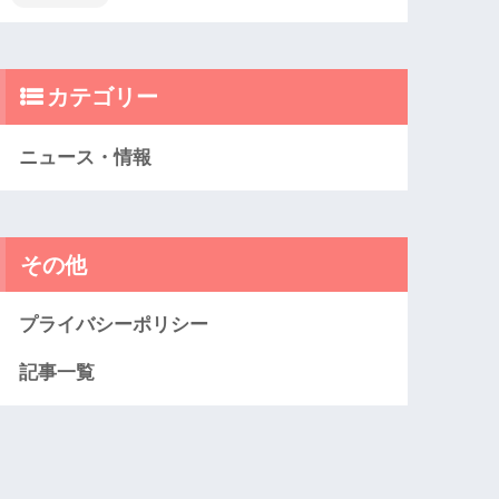
カテゴリー
ニュース・情報
その他
プライバシーポリシー
記事一覧