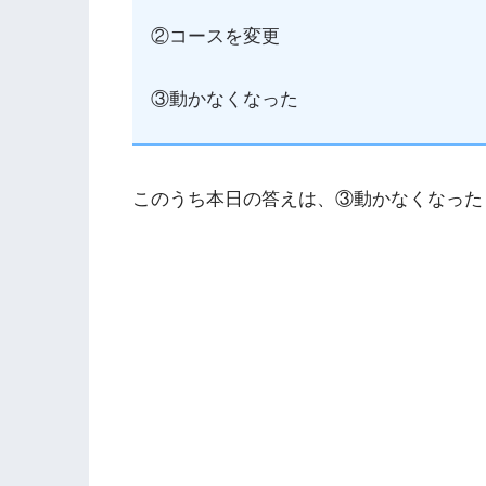
②コースを変更
③動かなくなった
このうち本日の答えは、③動かなくなった