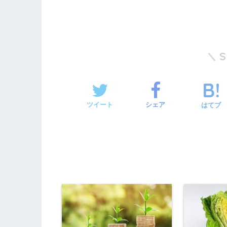
ツイート
シェア
はてブ