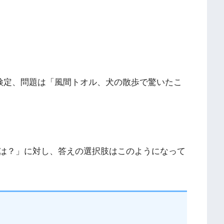
メ検定、問題は「風間トオル、犬の散歩で驚いたこ
は？」に対し、答えの選択肢はこのようになって