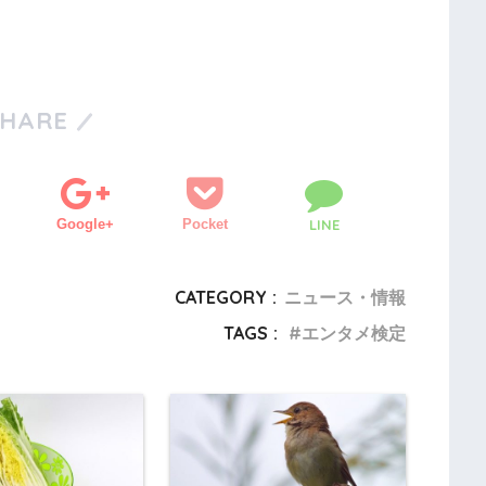
SHARE
Google+
Pocket
LINE
CATEGORY :
ニュース・情報
TAGS :
エンタメ検定