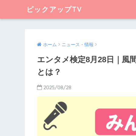
ピックアップTV
ホーム
ニュース・情報
エンタメ検定8月28日｜風
とは？
2025/08/28