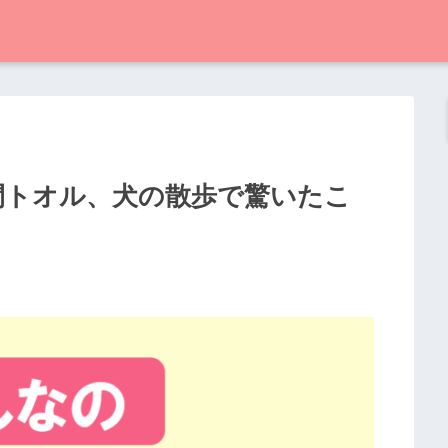
間トオル、犬の散歩で驚いたこ