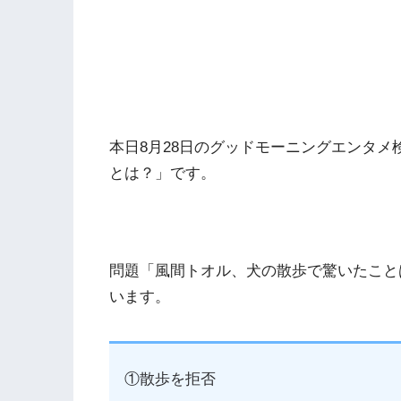
本日8月28日のグッドモーニングエンタ
とは？」です。
問題「風間トオル、犬の散歩で驚いたこと
います。
①散歩を拒否