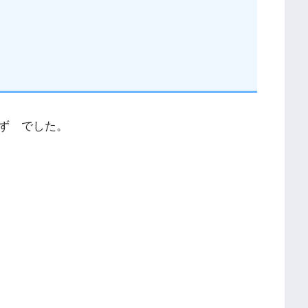
ず でした。