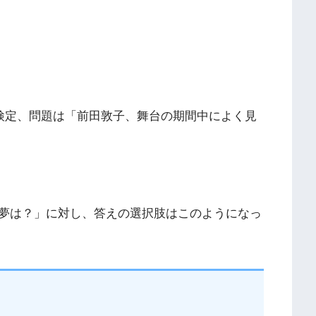
メ検定、問題は「前田敦子、舞台の期間中によく見
夢は？」に対し、答えの選択肢はこのようになっ