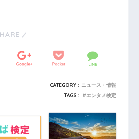
SHARE
Google+
Pocket
LINE
CATEGORY :
ニュース・情報
TAGS :
エンタメ検定