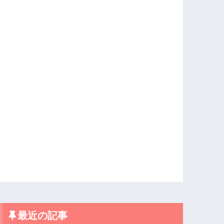
最近の記事