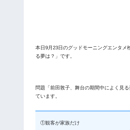
本日9月23日のグッドモーニングエンタ
る夢は？」です。
問題「前田敦子、舞台の期間中によく見る
ています。
①観客が家族だけ