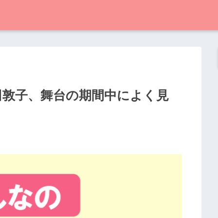
田敦子、舞台の期間中によく見