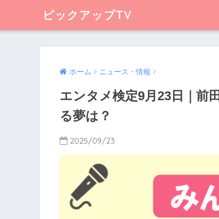
ピックアップTV
ホーム
ニュース・情報
エンタメ検定9月23日｜前
る夢は？
2025/09/23