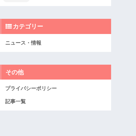
カテゴリー
ニュース・情報
その他
プライバシーポリシー
記事一覧