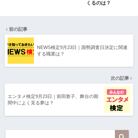
くるのは？
前の記事
NEWS検定9月23日｜国勢調査日決定に関連
する職業は？
次の記事
エンタメ検定9月23日｜前田敦子、舞台の期
間中によく見る夢は？