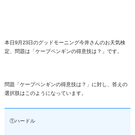
本日9月23日のグッドモーニング今井さんのお天気検
定、問題は「ケープペンギンの得意技は？」です。
問題「ケープペンギンの得意技は？」に対し、答えの
選択肢はこのようになっています。
①ハードル