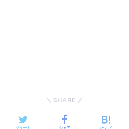
SHARE
ツイート
シェア
はてブ