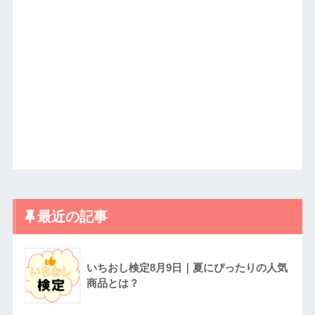
最近の記事
いちおし検定8月9日｜夏にぴったりの人気
商品とは？