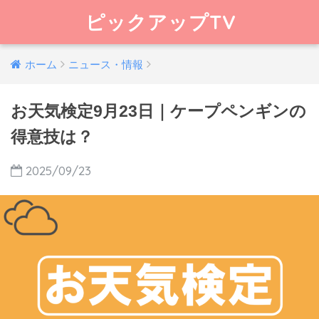
ピックアップTV
ホーム
ニュース・情報
お天気検定9月23日｜ケープペンギンの
得意技は？
2025/09/23