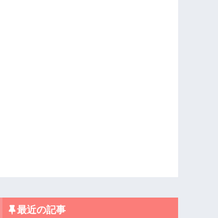
最近の記事