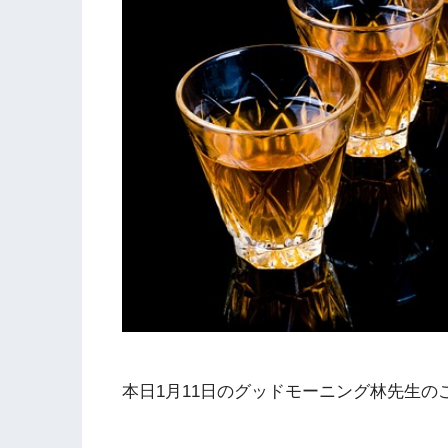
本日1月11日のグッドモーニング林先生