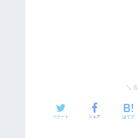
ツイート
シェア
はてブ