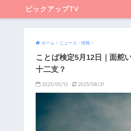
ピックアップTV
ホーム
ニュース・情報
ことば検定5月12日｜面舵
十二支？
2023/05/12
2023/08/21