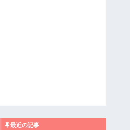
最近の記事