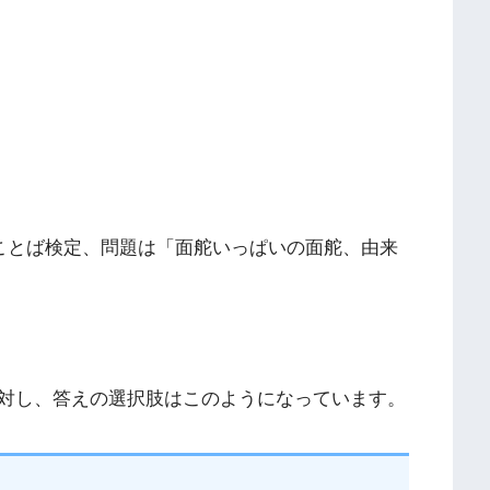
のことば検定、問題は「面舵いっぱいの面舵、由来
対し、答えの選択肢はこのようになっています。