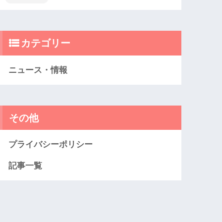
カテゴリー
ニュース・情報
その他
プライバシーポリシー
記事一覧