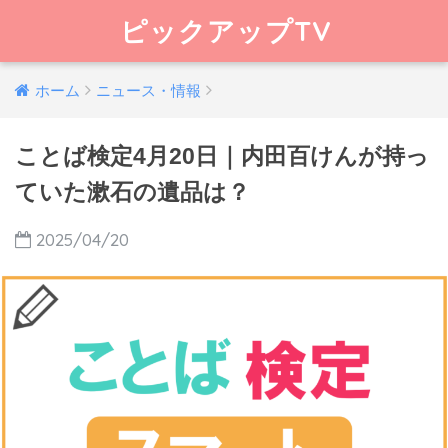
ピックアップTV
ホーム
ニュース・情報
ことば検定4月20日｜内田百けんが持っ
ていた漱石の遺品は？
2025/04/20