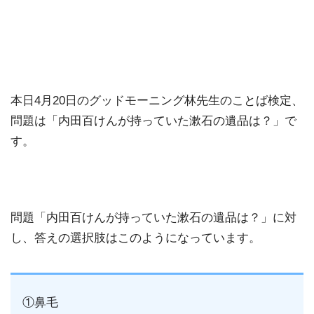
本日4月20日のグッドモーニング林先生のことば検定、
問題は「内田百けんが持っていた漱石の遺品は？」で
す。
問題「内田百けんが持っていた漱石の遺品は？」に対
し、答えの選択肢はこのようになっています。
①鼻毛