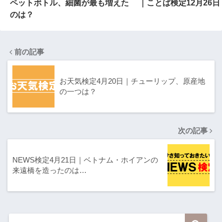
ペットボトル、細菌が最も増えた
｜ことば検定12月26日
のは？
前の記事
お天気検定4月20日｜チューリップ、原産地
の一つは？
次の記事
NEWS検定4月21日｜ベトナム・ホイアンの
来遠橋を造ったのは…