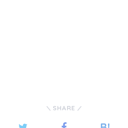
SHARE