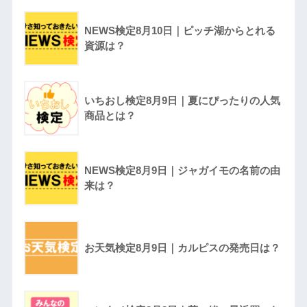
NEWS検定8月10日｜ピッチ湖からとれる
資源は？
いちおし検定8月9日｜夏にぴったりの人気
商品とは？
NEWS検定8月9日｜ジャガイモの名前の由
来は？
お天気検定8月9日｜カルピスの発売日は？