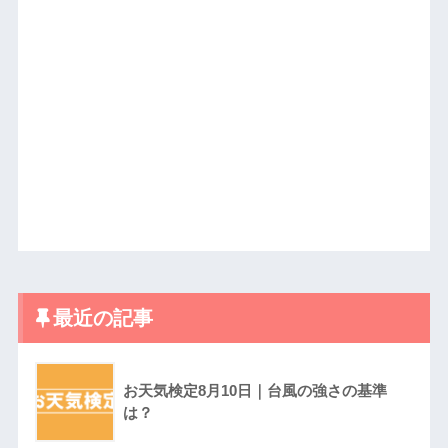
最近の記事
お天気検定8月10日｜台風の強さの基準
は？