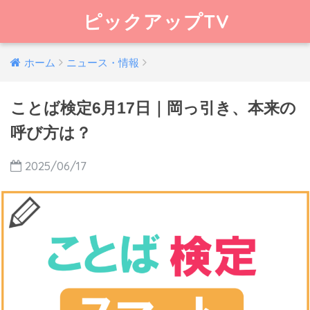
ピックアップTV
ホーム
ニュース・情報
ことば検定6月17日｜岡っ引き、本来の
呼び方は？
2025/06/17