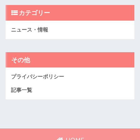
カテゴリー
ニュース・情報
その他
プライバシーポリシー
記事一覧