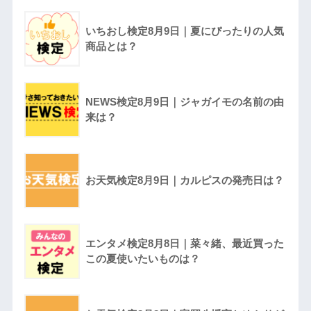
いちおし検定8月9日｜夏にぴったりの人気
商品とは？
NEWS検定8月9日｜ジャガイモの名前の由
来は？
お天気検定8月9日｜カルピスの発売日は？
エンタメ検定8月8日｜菜々緒、最近買った
この夏使いたいものは？