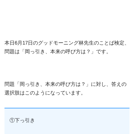
本日6月17日のグッドモーニング林先生のことば検定、
問題は「岡っ引き、本来の呼び方は？」です。
問題「岡っ引き、本来の呼び方は？」に対し、答えの
選択肢はこのようになっています。
①下っ引き