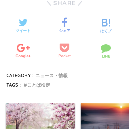
SHARE
ツイート
シェア
はてブ
Google+
Pocket
LINE
CATEGORY :
ニュース・情報
TAGS :
ことば検定