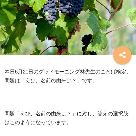
本日6月21日のグッドモーニング林先生のことば検定、
問題は「えび、名前の由来は？」です。
問題「えび、名前の由来は？」に対し、答えの選択肢
はこのようになっています。