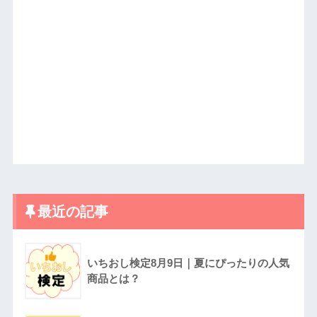
最近の記事
いちおし検定8月9日｜夏にぴったりの人気
商品とは？