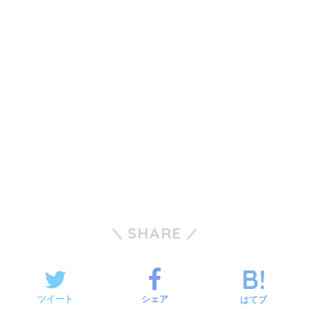
SHARE
ツイート
シェア
はてブ