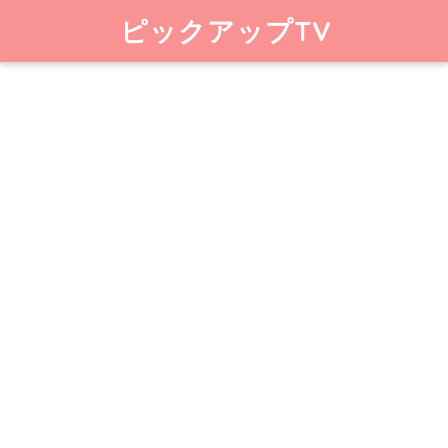
ピックアップTV