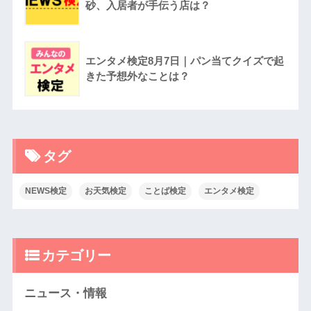
砂、入居者が手伝う店は？
エンタメ検定8月7日｜パン当てクイズで起
きた予想外なことは？
タグ
NEWS検定
お天気検定
ことば検定
エンタメ検定
カテゴリー
ニュース・情報