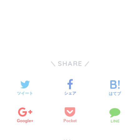
SHARE
ツイート
シェア
はてブ
Google+
Pocket
LINE