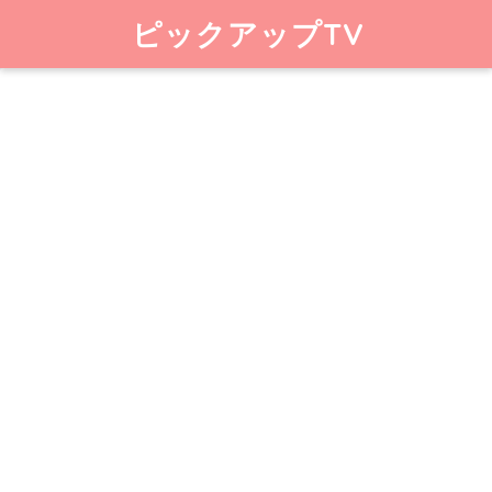
ピックアップTV