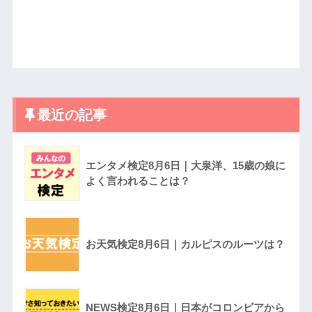
最近の記事
エンタメ検定8月6日｜大泉洋、15歳の娘に
よく言われることは？
お天気検定8月6日｜カルピスのルーツは？
NEWS検定8月6日｜日本がコロンビアから