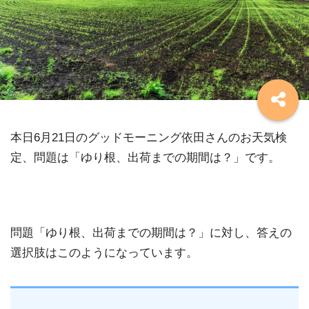
本日6月21日のグッドモーニング依田さんのお天気検
定、問題は「ゆり根、出荷までの期間は？」です。
問題「ゆり根、出荷までの期間は？」に対し、答えの
選択肢はこのようになっています。