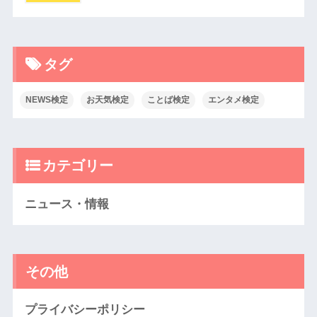
タグ
NEWS検定
お天気検定
ことば検定
エンタメ検定
カテゴリー
ニュース・情報
その他
プライバシーポリシー