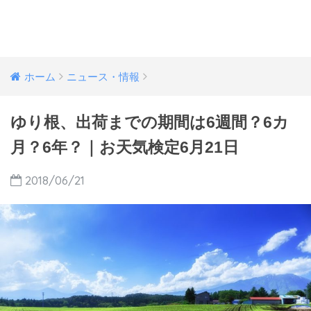
ホーム
ニュース・情報
ゆり根、出荷までの期間は6週間？6カ
月？6年？｜お天気検定6月21日
2018/06/21