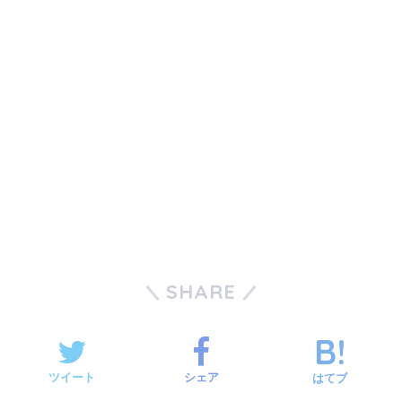
SHARE
ツイート
シェア
はてブ