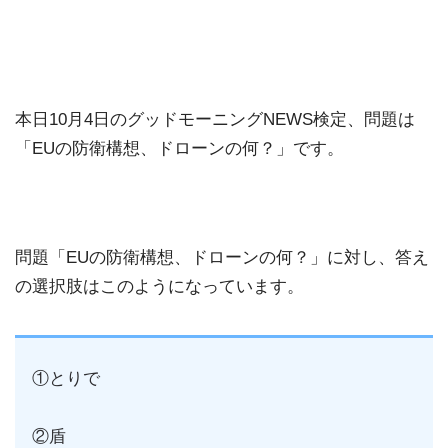
本日10月4日のグッドモーニングNEWS検定、問題は
「EUの防衛構想、ドローンの何？」です。
問題「EUの防衛構想、ドローンの何？」に対し、答え
の選択肢はこのようになっています。
①とりで
②盾