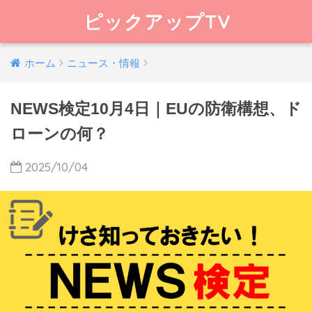
ピックアップTV
ホーム
ニュース・情報
NEWS検定10月4日｜EUの防衛構想、ド
ローンの何？
2025/10/04