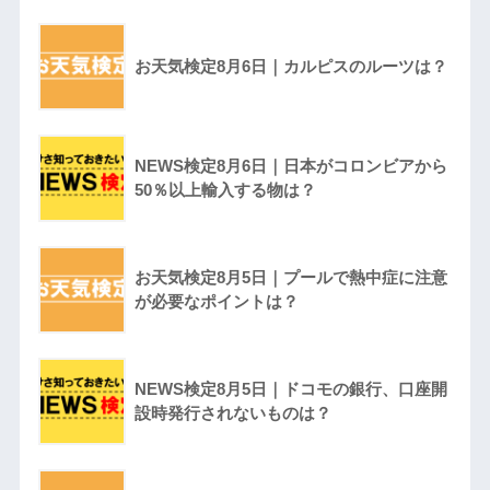
お天気検定8月6日｜カルピスのルーツは？
NEWS検定8月6日｜日本がコロンビアから
50％以上輸入する物は？
お天気検定8月5日｜プールで熱中症に注意
が必要なポイントは？
NEWS検定8月5日｜ドコモの銀行、口座開
設時発行されないものは？