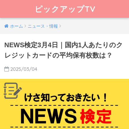
ピックアップTV
ホーム
ニュース・情報
NEWS検定3月4日｜国内1人あたりのク
レジットカードの平均保有枚数は？
2025/03/04