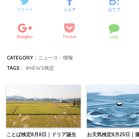
ツイート
シェア
はてブ
Google+
Pocket
LINE
CATEGORY :
ニュース・情報
TAGS :
NEWS検定
ことば検定8月8日｜ドリア誕生
お天気検定8月25日｜