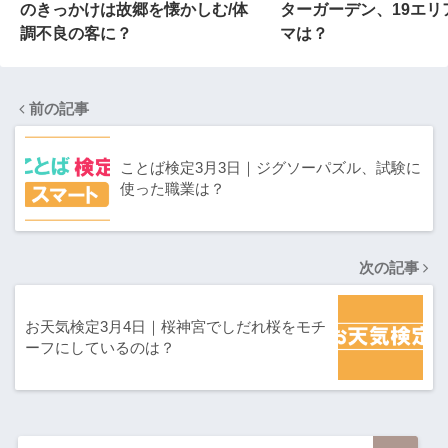
のきっかけは故郷を懐かしむ/体
ターガーデン、19エリ
調不良の客に？
マは？
前の記事
ことば検定3月3日｜ジグソーパズル、試験に
使った職業は？
次の記事
お天気検定3月4日｜桜神宮でしだれ桜をモチ
ーフにしているのは？