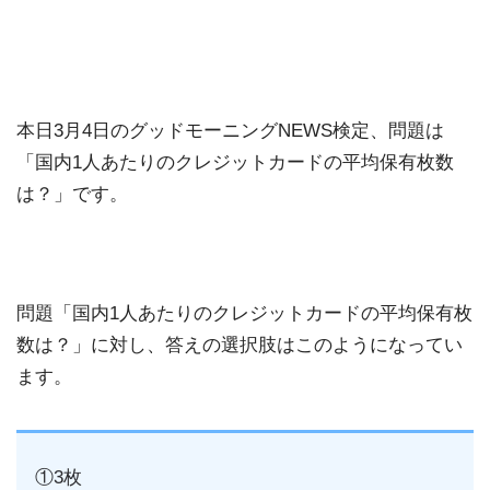
本日3月4日のグッドモーニングNEWS検定、問題は
「国内1人あたりのクレジットカードの平均保有枚数
は？」です。
問題「国内1人あたりのクレジットカードの平均保有枚
数は？」に対し、答えの選択肢はこのようになってい
ます。
①3枚