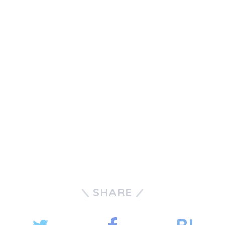
SHARE