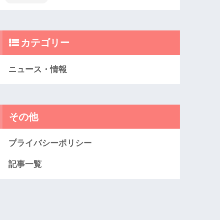
カテゴリー
ニュース・情報
その他
プライバシーポリシー
記事一覧