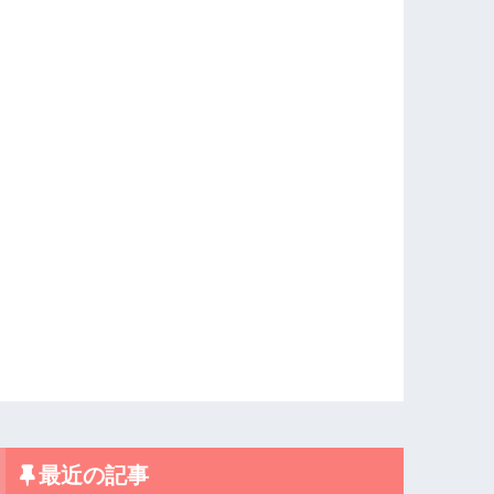
最近の記事