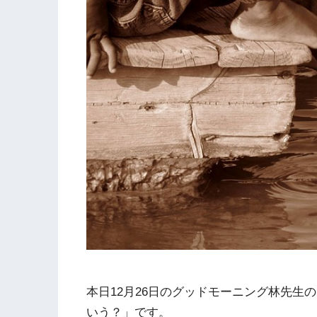
本日12月26日のグッドモーニング林先生
いう？」です。