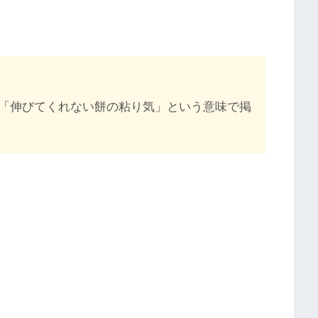
「伸びてくれない餅の粘り気」という意味で掲