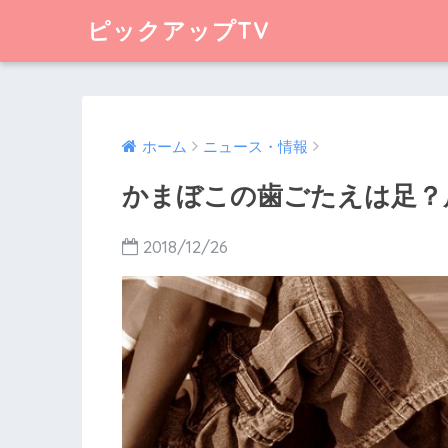
ピックアップTV
ホーム
ニュース・情報
かまぼこの歯ごたえは足？肩
2018/12/26