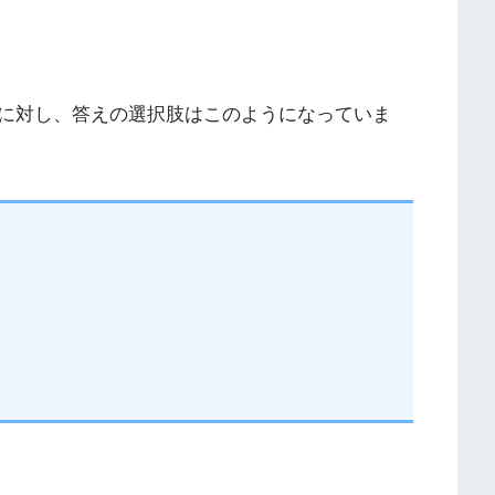
に対し、答えの選択肢はこのようになっていま