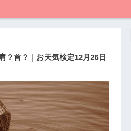
？首？｜お天気検定12月26日