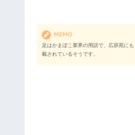
MEMO
足はかまぼこ業界の用語で、広辞苑にも
載されているそうです。