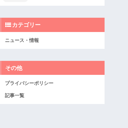
カテゴリー
ニュース・情報
その他
プライバシーポリシー
記事一覧