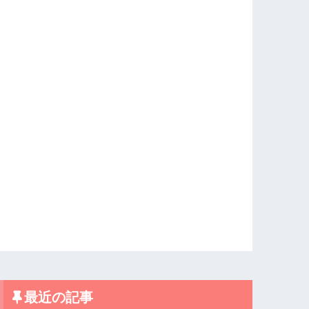
最近の記事