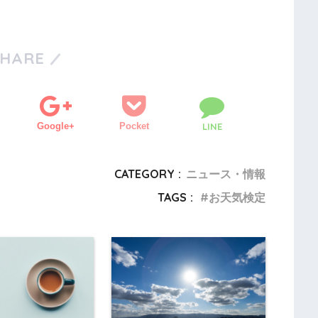
SHARE
Google+
Pocket
LINE
CATEGORY :
ニュース・情報
TAGS :
お天気検定