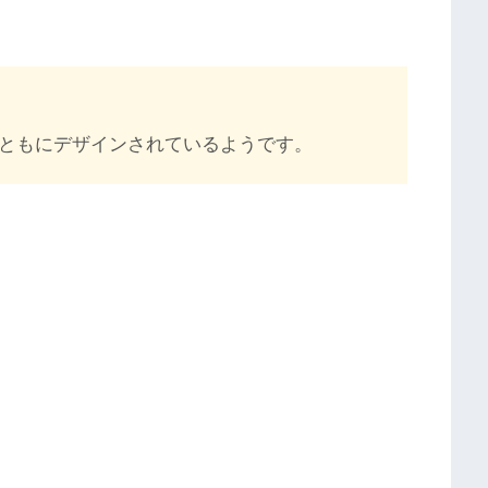
とともにデザインされているようです。