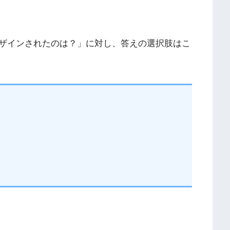
ザインされたのは？」に対し、答えの選択肢はこ