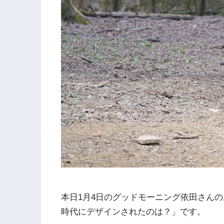
本日1月4日のグッドモーニング依田さん
時代にデザインされたのは？」です。