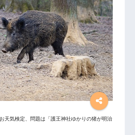
のお天気検定、問題は「護王神社ゆかりの猪が明治