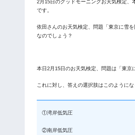
2月15日のグッドモーニングお天気検定
です。
依田さんのお天気検定、問題「東京に雪を
なのでしょう？
本日2月15日のお天気検定、問題は「東
これに対し、答えの選択肢はこのようにな
①湾岸低気圧
②南岸低気圧