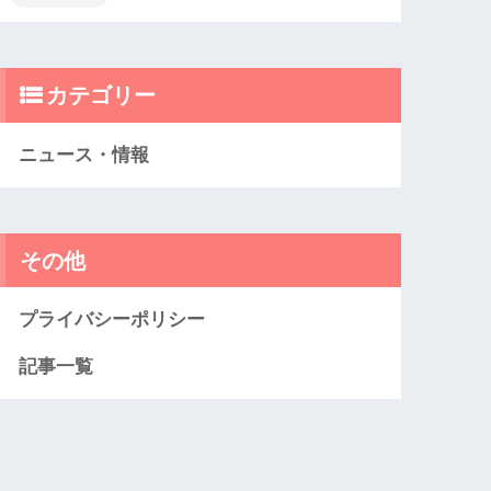
カテゴリー
ニュース・情報
その他
プライバシーポリシー
記事一覧