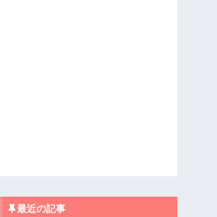
最近の記事