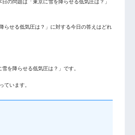
、本日の問題は「東京に雪を降らせる低気圧は？」
降らせる低気圧は？」に対する今日の答えはどれ
京に雪を降らせる低気圧は？」です。
っています。