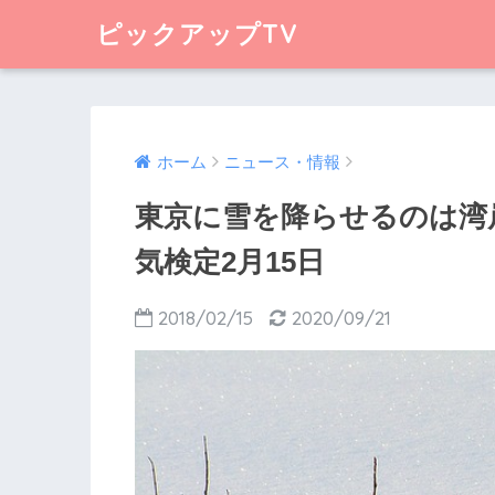
ピックアップTV
ホーム
ニュース・情報
東京に雪を降らせるのは湾
気検定2月15日
2018/02/15
2020/09/21