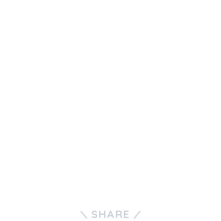
SHARE