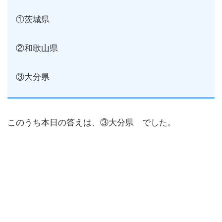
①茨城県
②和歌山県
③大分県
このうち本日の答えは、③大分県 でした。