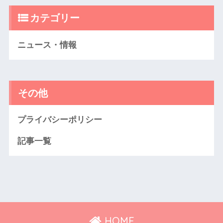
カテゴリー
ニュース・情報
その他
プライバシーポリシー
記事一覧
HOME