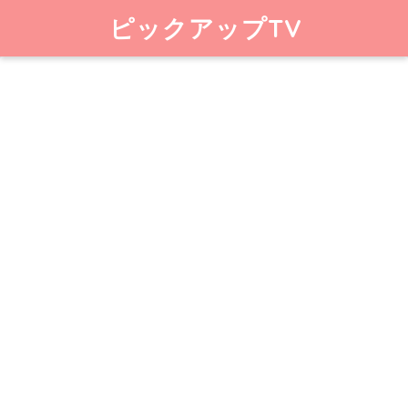
ピックアップTV