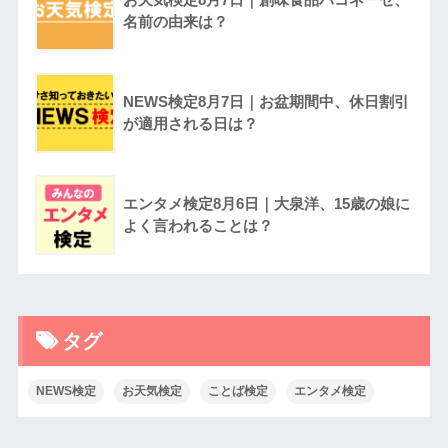
名前の由来は？
NEWS検定8月7日｜お盆期間中、休日割引
が適用される日は？
エンタメ検定8月6日｜大泉洋、15歳の娘に
よく言われることは？
タグ
NEWS検定
お天気検定
ことば検定
エンタメ検定