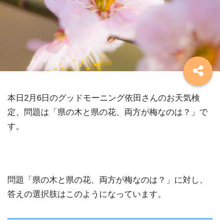
本日2月6日のグッドモーニング依田さんのお天気検
定、問題は「県の木と県の花、両方が梅なのは？」で
す。
問題「県の木と県の花、両方が梅なのは？」に対し、
答えの選択肢はこのようになっています。