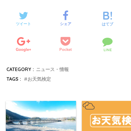
ツイート
シェア
はてブ
Google+
Pocket
LINE
CATEGORY :
ニュース・情報
TAGS :
お天気検定