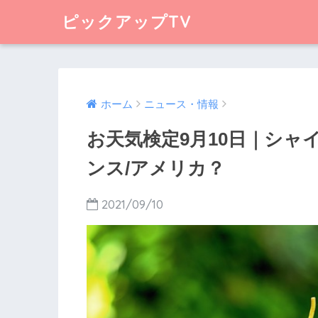
ピックアップTV
ホーム
ニュース・情報
お天気検定9月10日｜シ
ンス/アメリカ？
2021/09/10