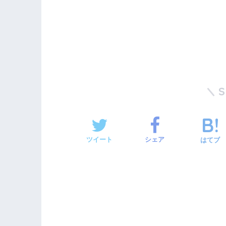
ツイート
シェア
はてブ