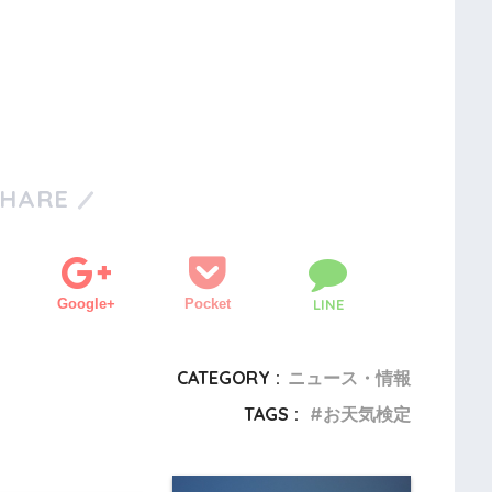
SHARE
Google+
Pocket
LINE
CATEGORY :
ニュース・情報
TAGS :
お天気検定