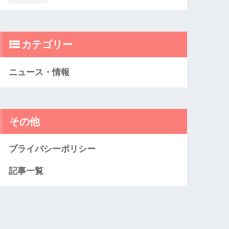
カテゴリー
ニュース・情報
その他
プライバシーポリシー
記事一覧