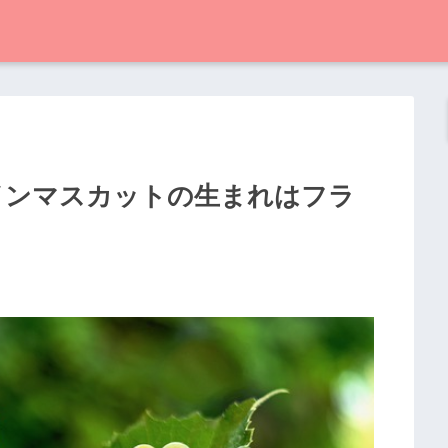
ャインマスカットの生まれはフラ