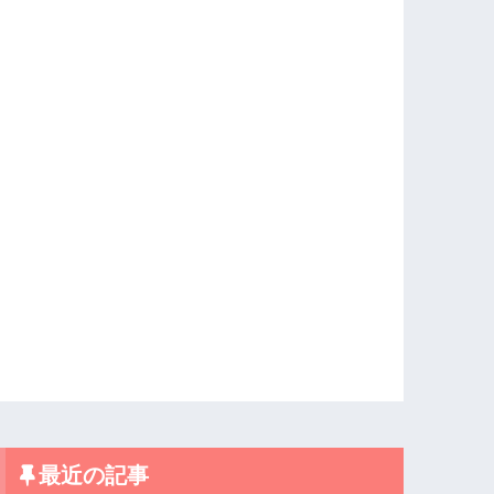
最近の記事