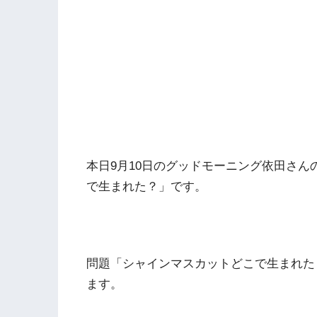
本日9月10日のグッドモーニング依田さ
で生まれた？」です。
問題「シャインマスカットどこで生まれた
ます。