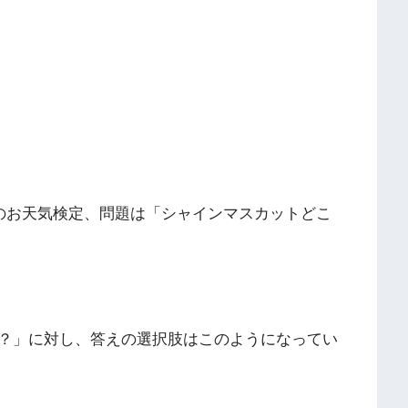
んのお天気検定、問題は「シャインマスカットどこ
？」に対し、答えの選択肢はこのようになってい