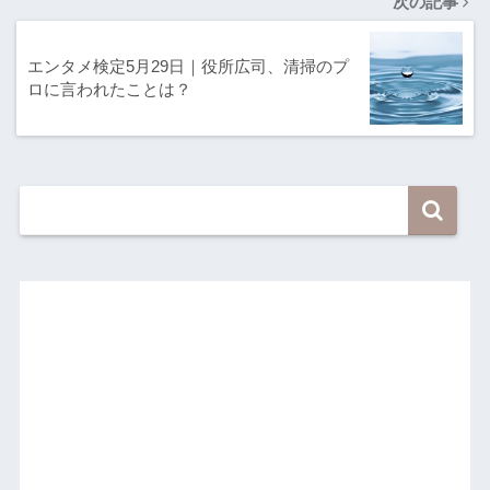
次の記事
エンタメ検定5月29日｜役所広司、清掃のプ
ロに言われたことは？