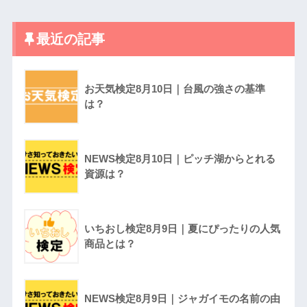
最近の記事
お天気検定8月10日｜台風の強さの基準
は？
NEWS検定8月10日｜ピッチ湖からとれる
資源は？
いちおし検定8月9日｜夏にぴったりの人気
商品とは？
NEWS検定8月9日｜ジャガイモの名前の由