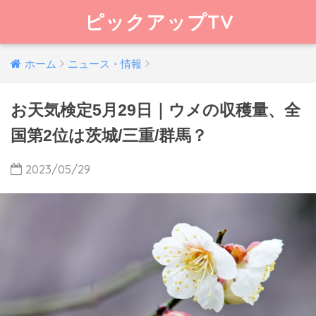
ピックアップTV
ホーム
ニュース・情報
お天気検定5月29日｜ウメの収穫量、全
国第2位は茨城/三重/群馬？
2023/05/29