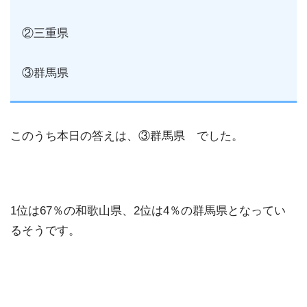
②三重県
③群馬県
このうち本日の答えは、③群馬県 でした。
1位は67％の和歌山県、2位は4％の群馬県となってい
るそうです。