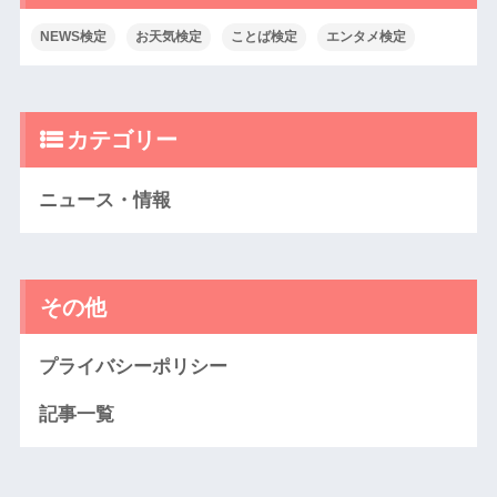
NEWS検定
お天気検定
ことば検定
エンタメ検定
カテゴリー
ニュース・情報
その他
プライバシーポリシー
記事一覧