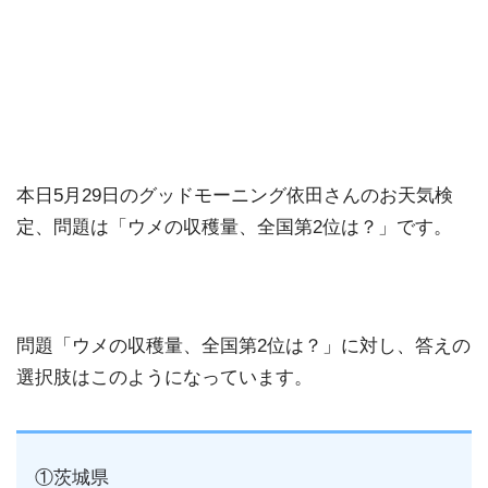
本日5月29日のグッドモーニング依田さんのお天気検
定、問題は「ウメの収穫量、全国第2位は？」です。
問題「ウメの収穫量、全国第2位は？」に対し、答えの
選択肢はこのようになっています。
①茨城県