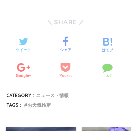
SHARE
ツイート
シェア
はてブ
Google+
Pocket
LINE
CATEGORY :
ニュース・情報
TAGS :
お天気検定