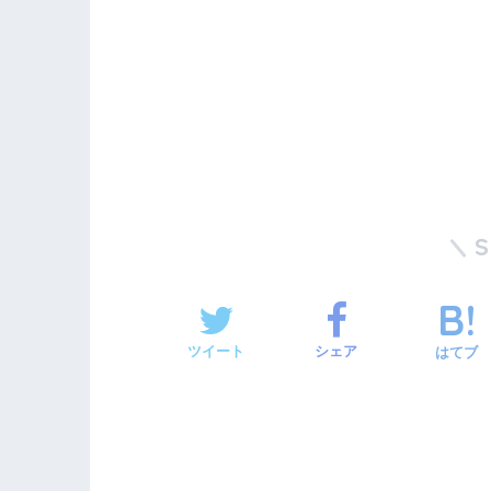
ツイート
シェア
はてブ