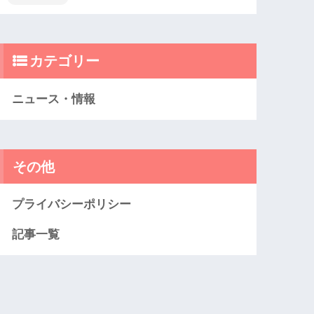
カテゴリー
ニュース・情報
その他
プライバシーポリシー
記事一覧