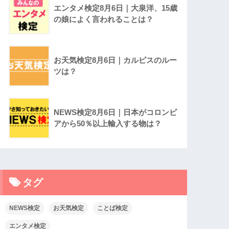
エンタメ検定8月6日｜大泉洋、15歳
の娘によく言われることは？
お天気検定8月6日｜カルピスのルー
ツは？
NEWS検定8月6日｜日本がコロンビ
アから50％以上輸入する物は？
タグ
NEWS検定
お天気検定
ことば検定
エンタメ検定