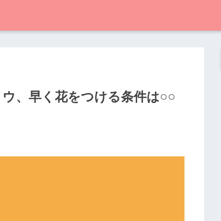
トウ、早く花をつける条件は○○