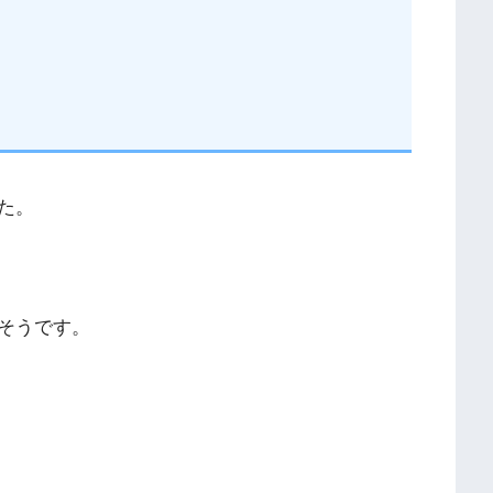
た。
そうです。