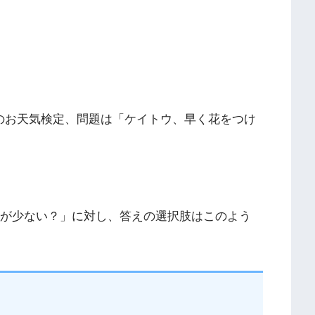
んのお天気検定、問題は「ケイトウ、早く花をつけ
○が少ない？」に対し、答えの選択肢はこのよう