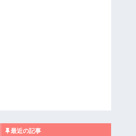
最近の記事