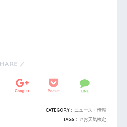
SHARE
Google+
Pocket
LINE
CATEGORY :
ニュース・情報
TAGS :
お天気検定