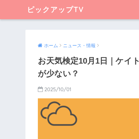
ピックアップTV
ホーム
ニュース・情報
お天気検定10月1日｜ケイ
が少ない？
2025/10/01