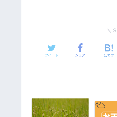
ツイート
シェア
はてブ