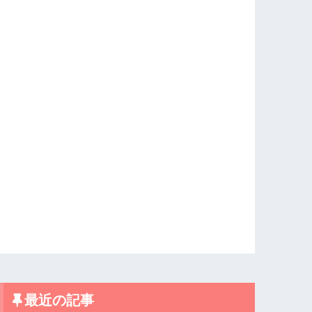
最近の記事