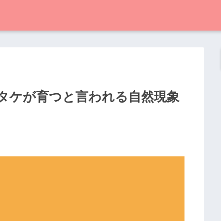
イタケが育つと言われる自然現象