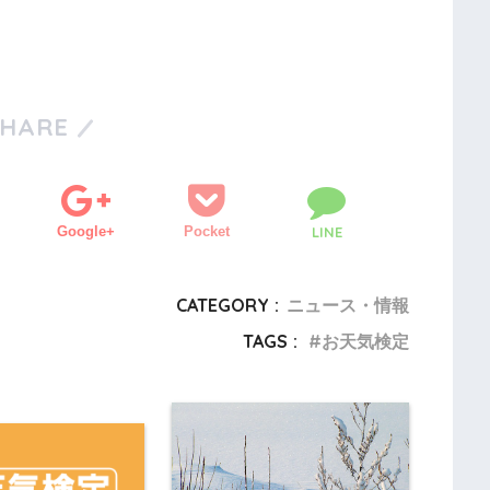
SHARE
Google+
Pocket
LINE
CATEGORY :
ニュース・情報
TAGS :
お天気検定