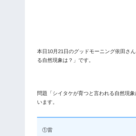
本日10月21日のグッドモーニング依田さ
る自然現象は？」です。
問題「シイタケが育つと言われる自然現象
います。
①雷