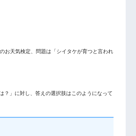
んのお天気検定、問題は「シイタケが育つと言われ
は？」に対し、答えの選択肢はこのようになって