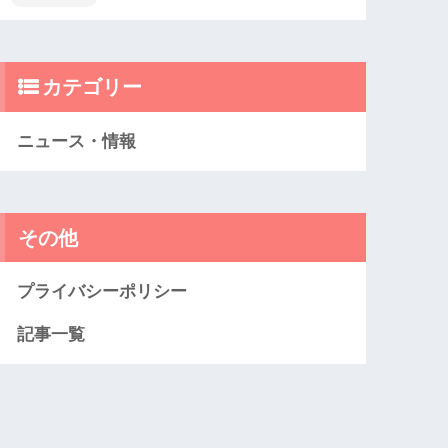
カテゴリー
ニュース・情報
その他
プライバシーポリシー
記事一覧