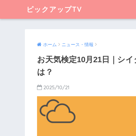
ピックアップTV
ホーム
ニュース・情報
お天気検定10月21日｜シ
は？
2025/10/21