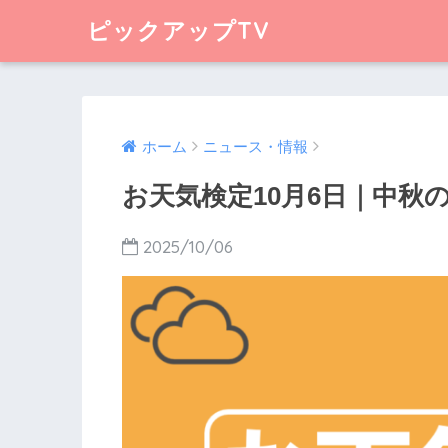
ピックアップTV
ホーム
ニュース・情報
お天気検定10月6日｜中秋
2025/10/06