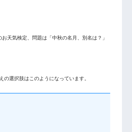
んのお天気検定、問題は「中秋の名月、別名は？」
えの選択肢はこのようになっています。