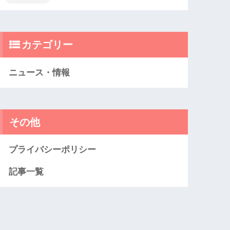
カテゴリー
ニュース・情報
その他
プライバシーポリシー
記事一覧