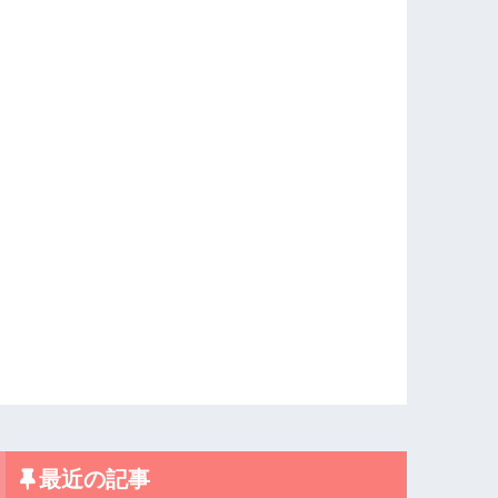
最近の記事