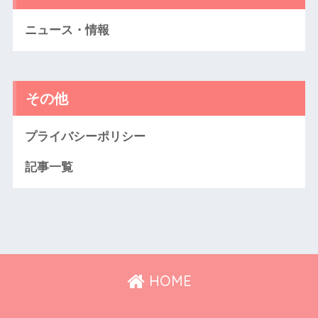
ニュース・情報
その他
プライバシーポリシー
記事一覧
HOME