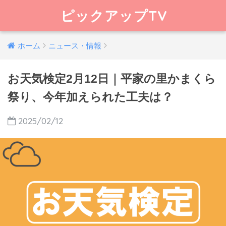
ピックアップTV
ホーム
ニュース・情報
お天気検定2月12日｜平家の里かまくら
祭り、今年加えられた工夫は？
2025/02/12