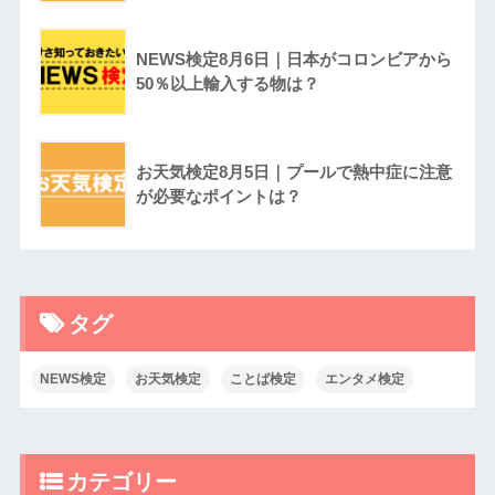
NEWS検定8月6日｜日本がコロンビアから
50％以上輸入する物は？
お天気検定8月5日｜プールで熱中症に注意
が必要なポイントは？
タグ
NEWS検定
お天気検定
ことば検定
エンタメ検定
カテゴリー