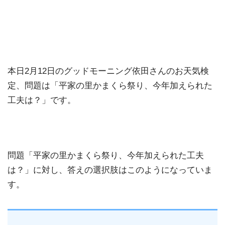
本日2月12日のグッドモーニング依田さんのお天気検
定、問題は「平家の里かまくら祭り、今年加えられた
工夫は？」です。
問題「平家の里かまくら祭り、今年加えられた工夫
は？」に対し、答えの選択肢はこのようになっていま
す。