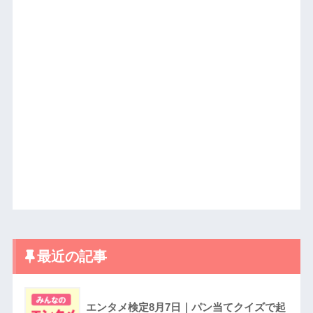
最近の記事
エンタメ検定8月7日｜パン当てクイズで起