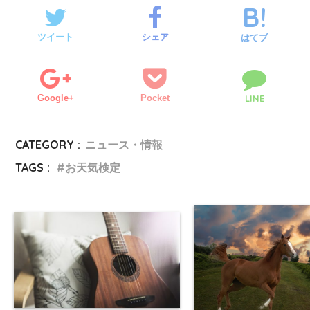
ツイート
シェア
はてブ
Google+
Pocket
LINE
CATEGORY :
ニュース・情報
TAGS :
お天気検定