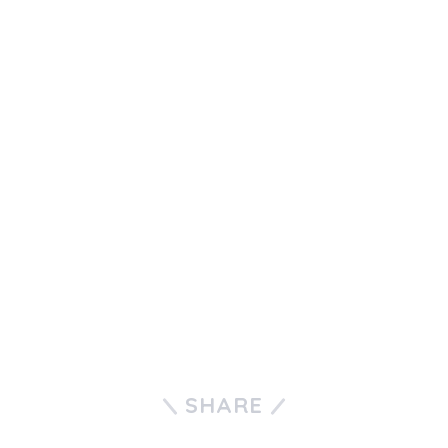
SHARE