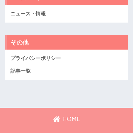
ニュース・情報
その他
プライバシーポリシー
記事一覧
HOME