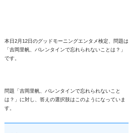
本日2月12日のグッドモーニングエンタメ検定、問題は
「吉岡里帆、バレンタインで忘れられないことは？」
です。
問題「吉岡里帆、バレンタインで忘れられないこと
は？」に対し、答えの選択肢はこのようになっていま
す。