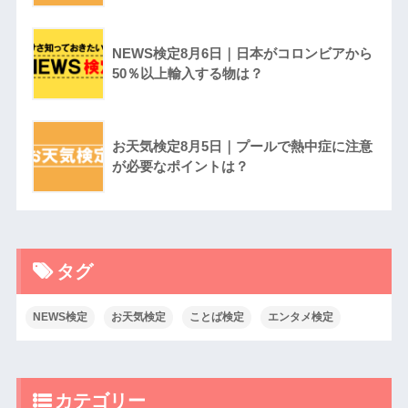
NEWS検定8月6日｜日本がコロンビアから
50％以上輸入する物は？
お天気検定8月5日｜プールで熱中症に注意
が必要なポイントは？
タグ
NEWS検定
お天気検定
ことば検定
エンタメ検定
カテゴリー