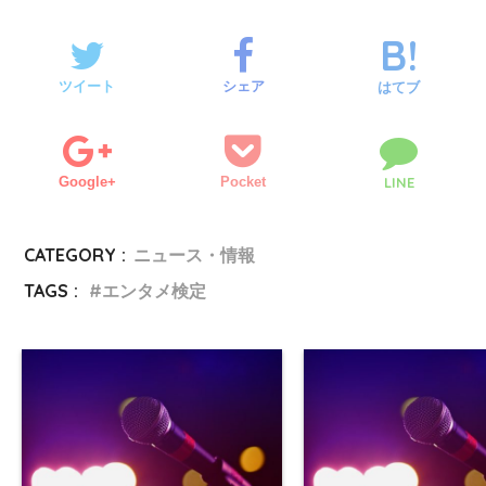
ツイート
シェア
はてブ
Google+
Pocket
LINE
CATEGORY :
ニュース・情報
TAGS :
エンタメ検定