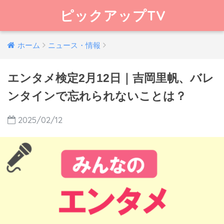
ピックアップTV
ホーム
ニュース・情報
エンタメ検定2月12日｜吉岡里帆、バレ
ンタインで忘れられないことは？
2025/02/12