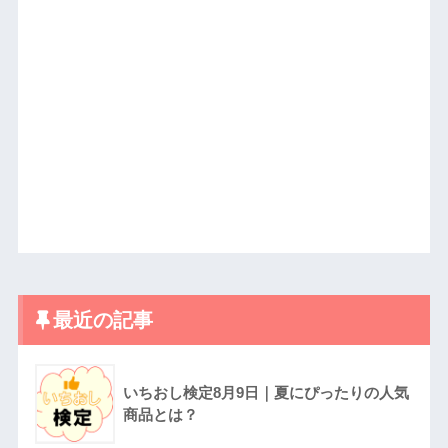
最近の記事
いちおし検定8月9日｜夏にぴったりの人気
商品とは？