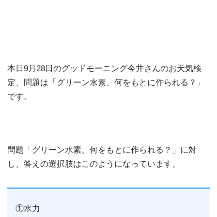
本日9月28日のグッドモーニング今井さんのお天気検
定、問題は「グリーン水素、何をもとに作られる？」
です。
問題「グリーン水素、何をもとに作られる？」に対
し、答えの選択肢はこのようになっています。
①水力