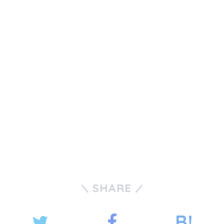
SHARE