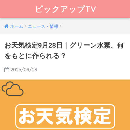
ピックアップTV
ホーム
ニュース・情報
お天気検定9月28日｜グリーン水素、何
をもとに作られる？
2025/09/28